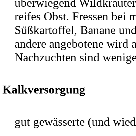
überwiegend Wildkräuter
reifes Obst. Fressen bei 
Süßkartoffel, Banane und 
andere angebotene wird a
Nachzuchten sind weniger
Kalkversorgung
gut gewässerte (und wied