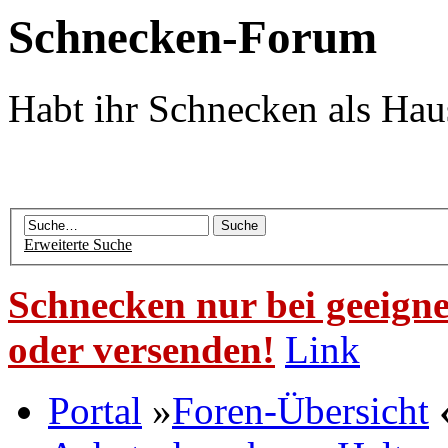
Schnecken-Forum
Habt ihr Schnecken als Hau
Erweiterte Suche
Schnecken nur bei geeigne
oder versenden!
Link
Portal
»
Foren-Übersicht