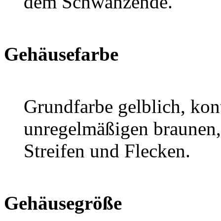
dem Schwanzende.
Gehäusefarbe
Grundfarbe gelblich, kon
unregelmäßigen braunen,
Streifen und Flecken.
Gehäusegröße