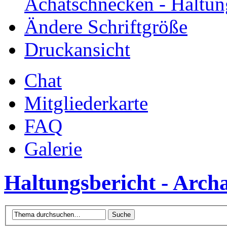
Achatschnecken - Haltun
Ändere Schriftgröße
Druckansicht
Chat
Mitgliederkarte
FAQ
Galerie
Haltungsbericht - Arch