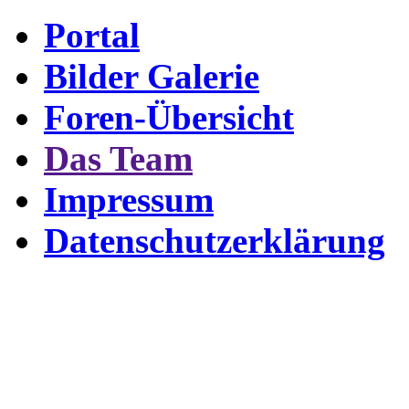
Portal
Bilder Galerie
Foren-Übersicht
Das Team
Impressum
Datenschutzerklärung