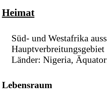
Heimat
Süd- und Westafrika auss
Hauptverbreitungsgebiet
Länder: Nigeria, Äquato
Lebensraum