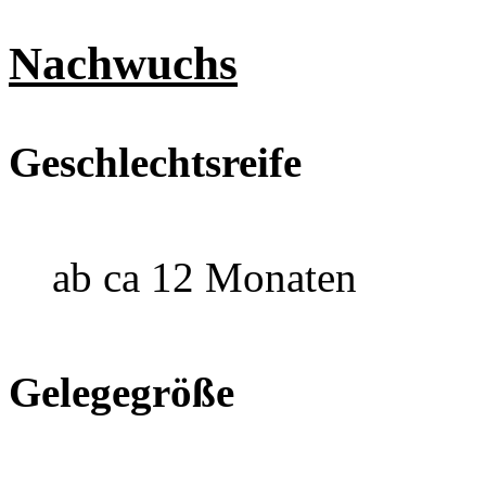
Nachwuchs
Geschlechtsreife
ab ca 12 Monaten
Gelegegröße