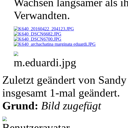
Wachsen langsamer als ih
Verwandten.
Zuletzt geändert von Sandy
insgesamt 1-mal geändert.
Grund:
Bild zugefügt