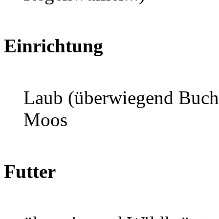
Einrichtung
Laub (überwiegend Buche)
Moos
Futter