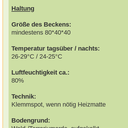
Haltung
Größe des Beckens:
mindestens 80*40*40
Temperatur tagsüber / nachts:
26-29°C / 24-25°C
Luftfeuchtigkeit ca.:
80%
Technik:
Klemmspot, wenn nötig Heizmatte
Bodengrund: