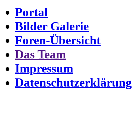
Portal
Bilder Galerie
Foren-Übersicht
Das Team
Impressum
Datenschutzerklärung