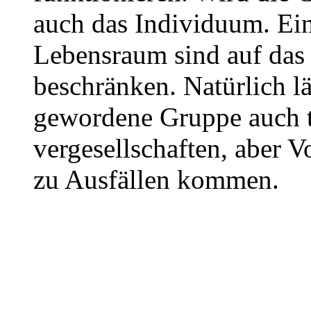
auch das Individuum. Ein
Lebensraum sind auf das
beschränken. Natürlich lä
gewordene Gruppe auch t
vergesellschaften, aber Vo
zu Ausfällen kommen.