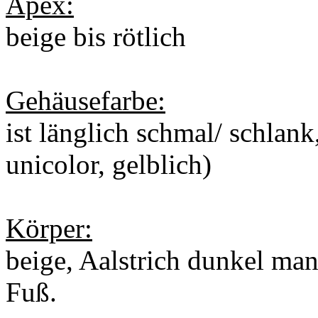
Apex:
beige bis rötlich
Gehäusefarbe:
ist länglich schmal/ schlank
unicolor, gelblich)
Körper:
beige, Aalstrich dunkel man
Fuß.