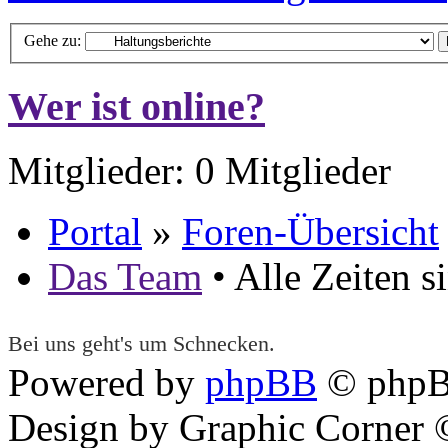
Gehe zu:
Wer ist online?
Mitglieder: 0 Mitglieder
Portal
»
Foren-Übersicht
Das Team
• Alle Zeiten 
Bei uns geht's um Schnecken.
Powered by
phpBB
© phpB
Design by Graphic Corner ©