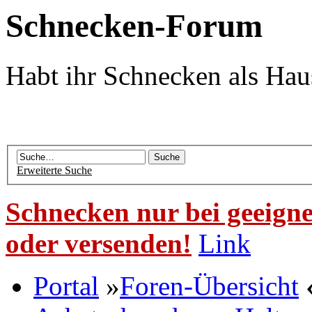
Schnecken-Forum
Habt ihr Schnecken als Hau
Erweiterte Suche
Schnecken nur bei geeigne
oder versenden!
Link
Portal
»
Foren-Übersicht