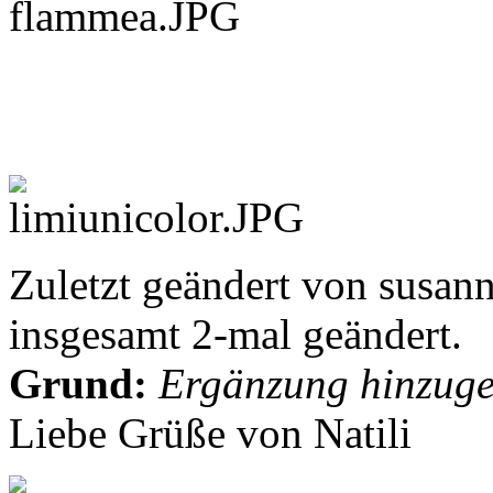
Zuletzt geändert von susan
insgesamt 2-mal geändert.
Grund:
Ergänzung hinzuge
Liebe Grüße von Natili