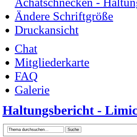
Achatschnecken - Haltun
Ändere Schriftgröße
Druckansicht
Chat
Mitgliederkarte
FAQ
Galerie
Haltungsbericht - Limi