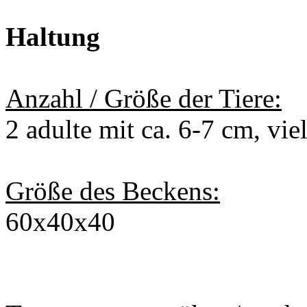
Haltung
Anzahl / Größe der Tiere:
2 adulte mit ca. 6-7 cm, viel
Größe des Beckens:
60x40x40