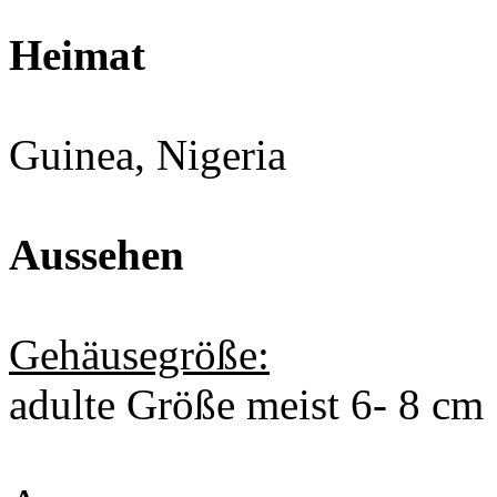
Heimat
Guinea, Nigeria
Aussehen
Gehäusegröße:
adulte Größe meist 6- 8 cm