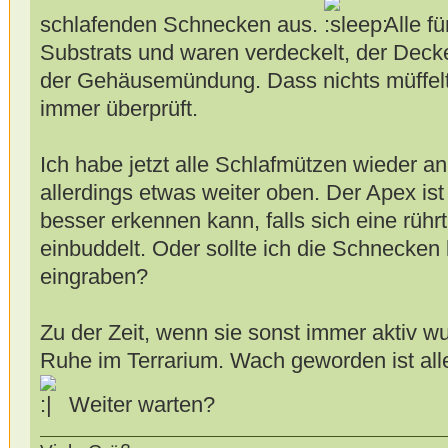
schlafenden Schnecken aus.
Alle fü
Substrats und waren verdeckelt, der Decke
der Gehäusemündung. Dass nichts müffelt,
immer überprüft.
Ich habe jetzt alle Schlafmützen wieder an
allerdings etwas weiter oben. Der Apex ist 
besser erkennen kann, falls sich eine rührt
einbuddelt. Oder sollte ich die Schnecken
eingraben?
Zu der Zeit, wenn sie sonst immer aktiv w
Ruhe im Terrarium. Wach geworden ist all
Weiter warten?