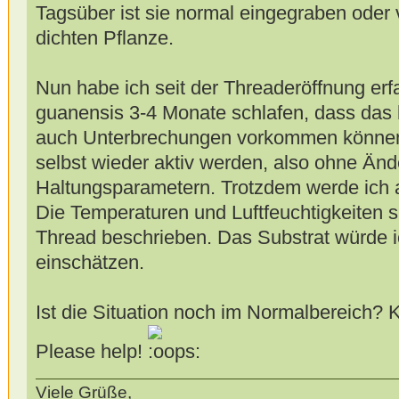
Tagsüber ist sie normal eingegraben oder v
dichten Pflanze.
Nun habe ich seit der Threaderöffnung erf
guanensis 3-4 Monate schlafen, dass das 
auch Unterbrechungen vorkommen können 
selbst wieder aktiv werden, also ohne Än
Haltungsparametern. Trotzdem werde ich a
Die Temperaturen und Luftfeuchtigkeiten 
Thread beschrieben. Das Substrat würde ic
einschätzen.
Ist die Situation noch im Normalbereich? K
Please help!
Viele Grüße,