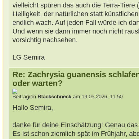
vielleicht spüren das auch die Terra-Tiere 
Helligkeit, der natürlichen statt künstlic
endlich wach. Auf jeden Fall würde ich da
Und wenn sie dann immer noch nicht raus
vorsichtig nachsehen.
LG Semira
Re: Zachrysia guanensis schlafe
oder warten?
von
Blackschneck
am 19.05.2026, 11:50
Hallo Semira,
danke für deine Einschätzung! Genau das 
Es ist schon ziemlich spät im Frühjahr, abe