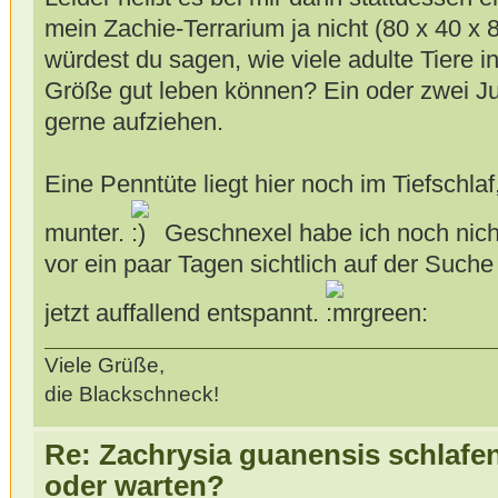
mein Zachie-Terrarium ja nicht (80 x 40 x
würdest du sagen, wie viele adulte Tiere i
Größe gut leben können? Ein oder zwei Ju
gerne aufziehen.
Eine Penntüte liegt hier noch im Tiefschlaf
munter.
Geschnexel habe ich noch nicht
vor ein paar Tagen sichtlich auf der Suche
jetzt auffallend entspannt.
Viele Grüße,
die Blackschneck!
Re: Zachrysia guanensis schlafe
oder warten?