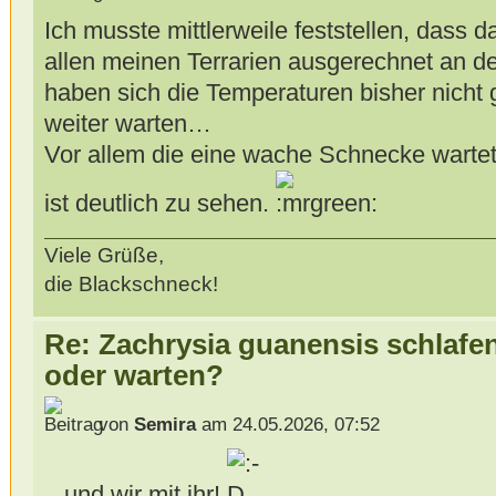
Ich musste mittlerweile feststellen, dass 
allen meinen Terrarien ausgerechnet an der
haben sich die Temperaturen bisher nicht 
weiter warten…
Vor allem die eine wache Schnecke wartet
ist deutlich zu sehen.
Viele Grüße,
die Blackschneck!
Re: Zachrysia guanensis schlafe
oder warten?
von
Semira
am 24.05.2026, 07:52
...und wir mit ihr!