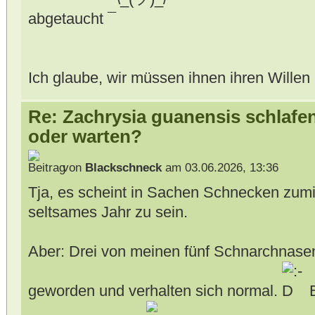
abgetaucht
Ich glaube, wir müssen ihnen ihren Willen
Re: Zachrysia guanensis schlafe
oder warten?
von
Blackschneck
am 03.06.2026, 13:36
Tja, es scheint in Sachen Schnecken zumi
seltsames Jahr zu sein.
Aber: Drei von meinen fünf Schnarchnasen
geworden und verhalten sich normal.
B