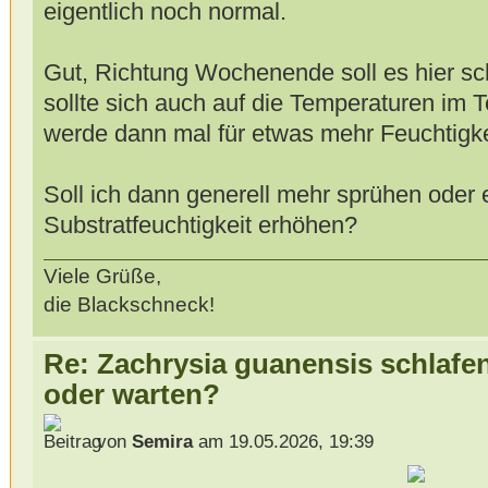
eigentlich noch normal.
Gut, Richtung Wochenende soll es hier s
sollte sich auch auf die Temperaturen im T
werde dann mal für etwas mehr Feuchtigke
Soll ich dann generell mehr sprühen oder e
Substratfeuchtigkeit erhöhen?
Viele Grüße,
die Blackschneck!
Re: Zachrysia guanensis schlafe
oder warten?
von
Semira
am 19.05.2026, 19:39