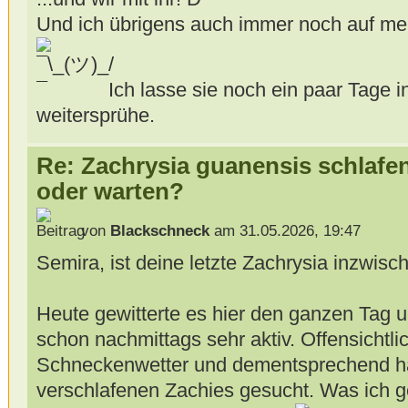
Und ich übrigens auch immer noch auf mei
Ich lasse sie noch ein paar Tage 
weitersprühe.
Re: Zachrysia guanensis schlafe
oder warten?
von
Blackschneck
am 31.05.2026, 19:47
Semira, ist deine letzte Zachrysia inzwis
Heute gewitterte es hier den ganzen Tag u
schon nachmittags sehr aktiv. Offensichtli
Schneckenwetter und dementsprechend h
verschlafenen Zachies gesucht. Was ich 