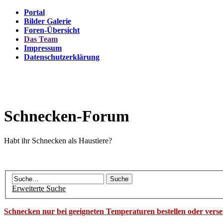
Portal
Bilder Galerie
Foren-Übersicht
Das Team
Impressum
Datenschutzerklärung
Schnecken-Forum
Habt ihr Schnecken als Haustiere?
Erweiterte Suche
Schnecken nur bei geeigneten Temperaturen bestellen oder vers