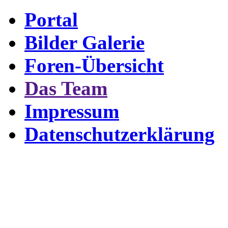
Portal
Bilder Galerie
Foren-Übersicht
Das Team
Impressum
Datenschutzerklärung