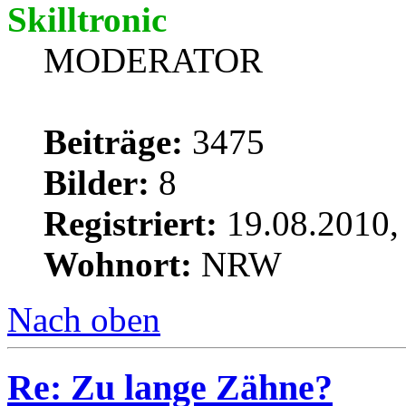
Skilltronic
MODERATOR
Beiträge:
3475
Bilder:
8
Registriert:
19.08.2010,
Wohnort:
NRW
Nach oben
Re: Zu lange Zähne?