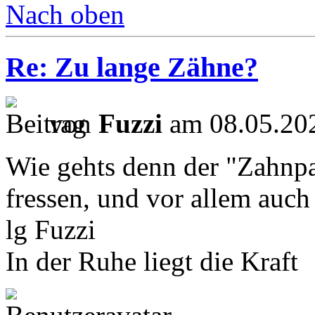
Nach oben
Re: Zu lange Zähne?
von
Fuzzi
am 08.05.202
Wie gehts denn der "Zahnpat
fressen, und vor allem auch
lg Fuzzi
In der Ruhe liegt die Kraft