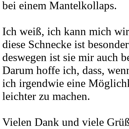
bei einem Mantelkollaps.
Ich weiß, ich kann mich wir
diese Schnecke ist besonder
deswegen ist sie mir auch 
Darum hoffe ich, dass, wenn 
ich irgendwie eine Möglichk
leichter zu machen.
Vielen Dank und viele Grü