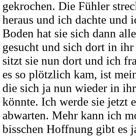
gekrochen. Die Fühler strec
heraus und ich dachte und i
Boden hat sie sich dann all
gesucht und sich dort in ih
sitzt sie nun dort und ich fr
es so plötzlich kam, ist mei
die sich ja nun wieder in i
könnte. Ich werde sie jetzt 
abwarten. Mehr kann ich mo
bisschen Hoffnung gibt es ja