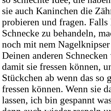
sie auch Kaninchen die Zäh
probieren und fragen. Falls
Schnecke zu behandeln, mac
noch mit nem Nagelknipser 
Deinen anderen Schnecken 
damit sie fressen können, u
Stückchen ab wenn das so gu
fressen können. Wenn sie da
lassen, ich bin gespannt was