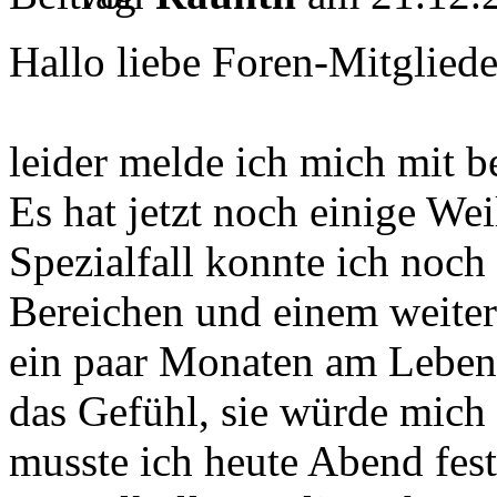
Hallo liebe Foren-Mitgliede
leider melde ich mich mit 
Es hat jetzt noch einige We
Spezialfall konnte ich noch
Bereichen und einem weiter
ein paar Monaten am Leben e
das Gefühl, sie würde mich 
musste ich heute Abend fests