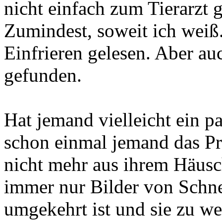
nicht einfach zum Tierarzt g
Zumindest, soweit ich weiß
Einfrieren gelesen. Aber a
gefunden.
Hat jemand vielleicht ein p
schon einmal jemand das Pr
nicht mehr aus ihrem Häusch
immer nur Bilder von Schne
umgekehrt ist und sie zu w