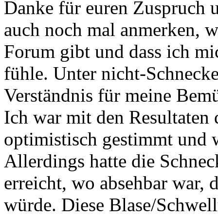
Danke für euren Zuspruch u
auch noch mal anmerken, wie 
Forum gibt und dass ich mi
fühle. Unter nicht-Schnecke
Verständnis für meine Bem
Ich war mit den Resultaten
optimistisch gestimmt und 
Allerdings hatte die Schnec
erreicht, wo absehbar war, d
würde. Diese Blase/Schwell