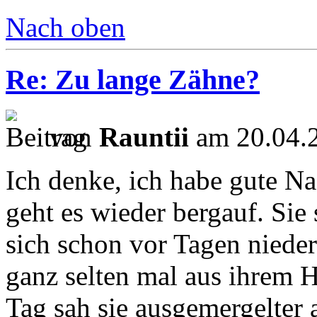
Nach oben
Re: Zu lange Zähne?
von
Rauntii
am 20.04.2
Ich denke, ich habe gute Na
geht es wieder bergauf. Sie 
sich schon vor Tagen nieder
ganz selten mal aus ihrem 
Tag sah sie ausgemergelter 