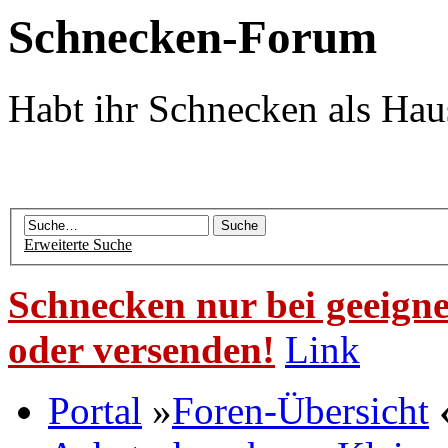
Schnecken-Forum
Habt ihr Schnecken als Hau
Erweiterte Suche
Schnecken nur bei geeigne
oder versenden!
Link
Portal
»
Foren-Übersicht