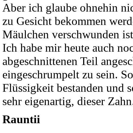
Aber ich glaube ohnehin nic
zu Gesicht bekommen werde,
Mäulchen verschwunden ist
Ich habe mir heute auch no
abgeschnittenen Teil angesc
eingeschrumpelt zu sein. So
Flüssigkeit bestanden und s
sehr eigenartig, dieser Zahn
Rauntii