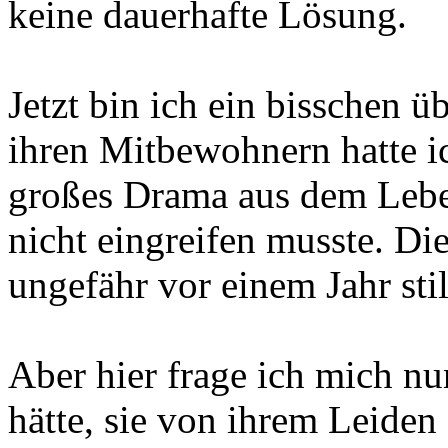
keine dauerhafte Lösung.
Jetzt bin ich ein bisschen üb
ihren Mitbewohnern hatte ic
großes Drama aus dem Lebe
nicht eingreifen musste. Di
ungefähr vor einem Jahr sti
Aber hier frage ich mich nu
hätte, sie von ihrem Leiden