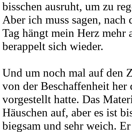
bisschen ausruht, um zu reg
Aber ich muss sagen, nach d
Tag hängt mein Herz mehr an 
berappelt sich wieder.
Und um noch mal auf den 
von der Beschaffenheit her 
vorgestellt hatte. Das Mate
Häuschen auf, aber es ist b
biegsam und sehr weich. Er 