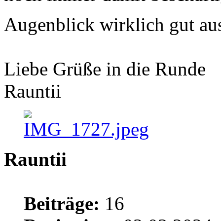
Augenblick wirklich gut a
Liebe Grüße in die Runde
Rauntii
Rauntii
Beiträge:
16