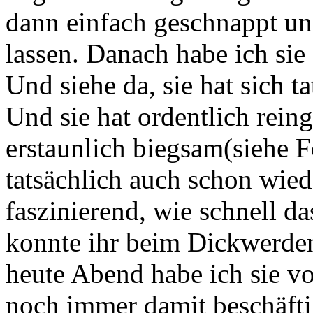
dann einfach geschnappt un
lassen. Danach habe ich sie 
Und siehe da, sie hat sich t
Und sie hat ordentlich rein
erstaunlich biegsam(siehe F
tatsächlich auch schon wiede
faszinierend, wie schnell d
konnte ihr beim Dickwerde
heute Abend habe ich sie vor
noch immer damit beschäftig