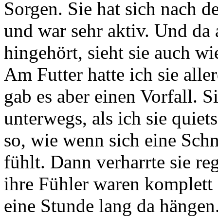
Sorgen. Sie hat sich nach d
und war sehr aktiv. Und da a
hingehört, sieht sie auch w
Am Futter hatte ich sie all
gab es aber einen Vorfall. 
unterwegs, als ich sie quie
so, wie wenn sich eine Schn
fühlt. Dann verharrte sie r
ihre Fühler waren komplett 
eine Stunde lang da hängen.