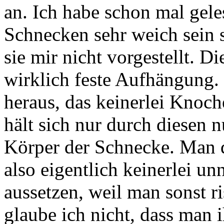
an. Ich habe schon mal gele
Schnecken sehr weich sein s
sie mir nicht vorgestellt. D
wirklich feste Aufhängung.
heraus, das keinerlei Knoch
hält sich nur durch diesen
Körper der Schnecke. Man 
also eigentlich keinerlei u
aussetzen, weil man sonst r
glaube ich nicht, dass man i