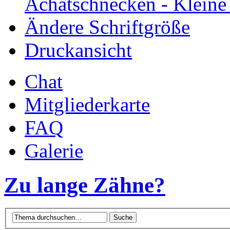
Achatschnecken - Klein
Ändere Schriftgröße
Druckansicht
Chat
Mitgliederkarte
FAQ
Galerie
Zu lange Zähne?