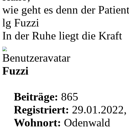
wie geht es denn der Patient
lg Fuzzi
In der Ruhe liegt die Kraft
Fuzzi
Beiträge:
865
Registriert:
29.01.2022,
Wohnort:
Odenwald