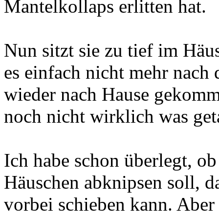
Mantelkollaps erlitten hat.
Nun sitzt sie zu tief im Häu
es einfach nicht mehr nach 
wieder nach Hause gekomme
noch nicht wirklich was get
Ich habe schon überlegt, ob
Häuschen abknipsen soll, dam
vorbei schieben kann. Aber