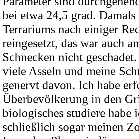
Parameter sind durchgehend
bei etwa 24,5 grad. Damals
Terrariums nach einiger Re
reingesetzt, das war auch a
Schnecken nicht geschadet.
viele Asseln und meine Sch
genervt davon. Ich habe erfo
Überbevölkerung in den Gr
biologisches studiere habe 
schließlich sogar meinen Zo