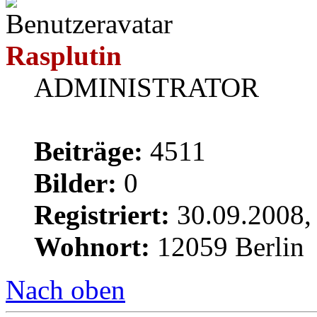
Rasplutin
ADMINISTRATOR
Beiträge:
4511
Bilder:
0
Registriert:
30.09.2008,
Wohnort:
12059 Berlin
Nach oben