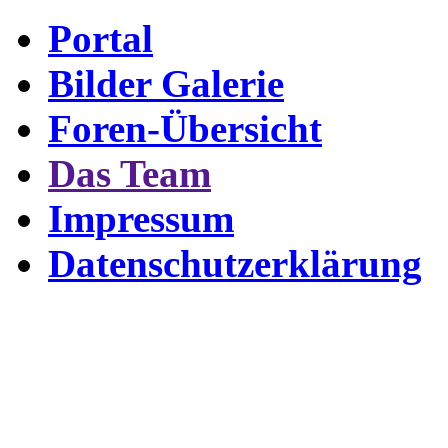
Portal
Bilder Galerie
Foren-Übersicht
Das Team
Impressum
Datenschutzerklärung