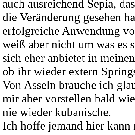
auch ausreichend Sepia, das
die Veränderung gesehen hab
erfolgreiche Anwendung von
weiß aber nicht um was es 
sich eher anbietet in meine
ob ihr wieder extern Sprin
Von Asseln brauche ich glau
mir aber vorstellen bald wi
nie wieder kubanische.
Ich hoffe jemand hier kann 