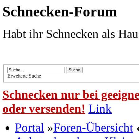
Schnecken-Forum
Habt ihr Schnecken als Hau
Erweiterte Suche
Schnecken nur bei geeigne
oder versenden!
Link
Portal
»
Foren-Übersicht