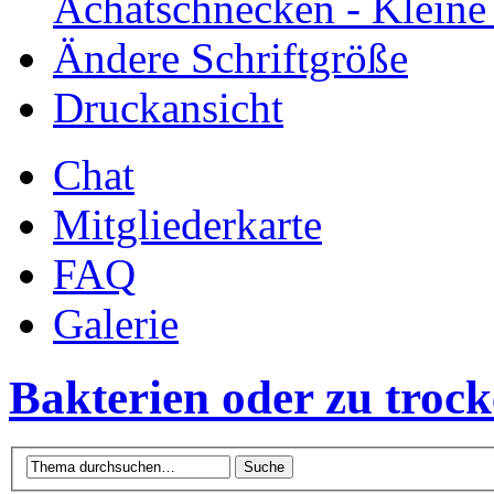
Achatschnecken - Klein
Ändere Schriftgröße
Druckansicht
Chat
Mitgliederkarte
FAQ
Galerie
Bakterien oder zu troc