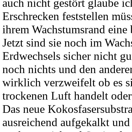
auch nicht gestört glaube ic
Erschrecken feststellen mü
ihrem Wachstumsrand eine b
Jetzt sind sie noch im Wach
Erdwechsels sicher nicht gut
noch nichts und den anderen
wirklich verzweifelt ob es s
trockenen Luft handelt oder 
Das neue Kokosfasersubstrat
ausreichend aufgekalkt und 