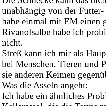
unabhängig von der Futter-
habe einmal mit EM einen g
Rivanolsalbe habe ich probie
nicht.
Streß kann ich mir als Haup
bei Menschen, Tieren und P
sie anderen Keimen gegenüb
Was die Asseln angeht:
Ich habe ein ähnliches Pro