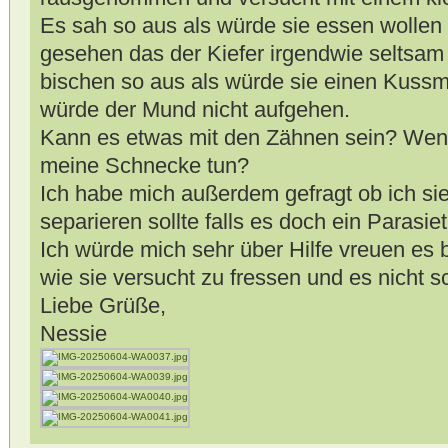
Es sah so aus als würde sie essen wolle
gesehen das der Kiefer irgendwie seltsam 
bischen so aus als würde sie einen Kuss
würde der Mund nicht aufgehen.
Kann es etwas mit den Zähnen sein? Wenn 
meine Schnecke tun?
Ich habe mich außerdem gefragt ob ich si
separieren sollte falls es doch ein Parasiet 
Ich würde mich sehr über Hilfe vreuen es 
wie sie versucht zu fressen und es nicht sc
Liebe Grüße,
Nessie