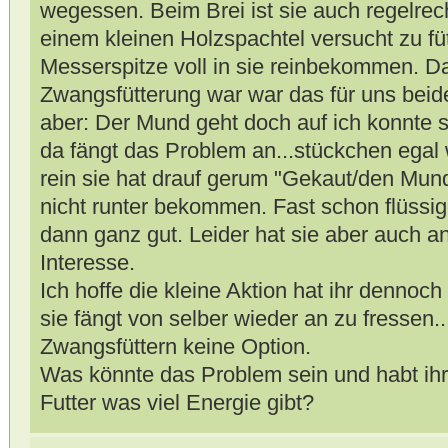
wegessen. Beim Brei ist sie auch regelrech
einem kleinen Holzspachtel versucht zu füt
Messerspitze voll in sie reinbekommen. D
Zwangsfütterung war war das für uns beide 
aber: Der Mund geht doch auf ich konnte 
da fängt das Problem an...stückchen egal w
rein sie hat drauf gerum "Gekaut/den Mund
nicht runter bekommen. Fast schon flüssi
dann ganz gut. Leider hat sie aber auch an
Interesse.
Ich hoffe die kleine Aktion hat ihr denno
sie fängt von selber wieder an zu fressen...
Zwangsfüttern keine Option.
Was könnte das Problem sein und habt ihr 
Futter was viel Energie gibt?