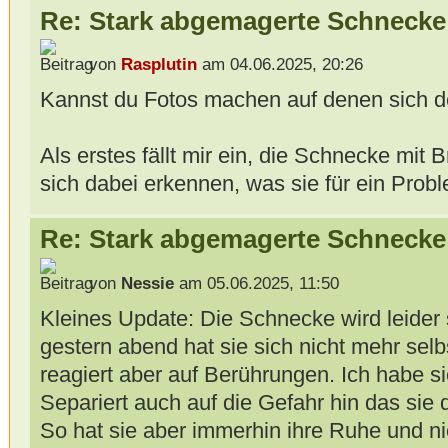
Re: Stark abgemagerte Schnecke
von
Rasplutin
am 04.06.2025, 20:26
Kannst du Fotos machen auf denen sich de
Als erstes fällt mir ein, die Schnecke mit Br
sich dabei erkennen, was sie für ein Probl
Re: Stark abgemagerte Schnecke
von
Nessie
am 05.06.2025, 11:50
Kleines Update: Die Schnecke wird leider
gestern abend hat sie sich nicht mehr sel
reagiert aber auf Berührungen. Ich habe s
Separiert auch auf die Gefahr hin das sie 
So hat sie aber immerhin ihre Ruhe und ni