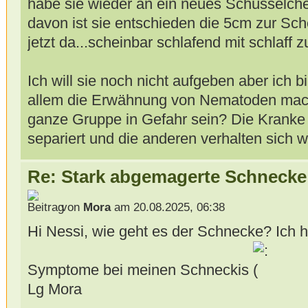
habe sie wieder an ein neues Schüsselche
davon ist sie entschieden die 5cm zur Sc
jetzt da...scheinbar schlafend mit schlaff
Ich will sie noch nicht aufgeben aber ich bi
allem die Erwähnung von Nematoden mach
ganze Gruppe in Gefahr sein? Die Kranke
separiert und die anderen verhalten sich 
Re: Stark abgemagerte Schnecke
von
Mora
am 20.08.2025, 06:38
Hi Nessi, wie geht es der Schnecke? Ich 
Symptome bei meinen Schneckis
Lg Mora