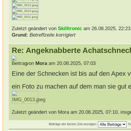
Zuletzt geändert von
Skilltronic
am 26.08.2025, 22:23,
Grund:
Betreffzeile korrigiert
Re: Angeknabberte Achatschnec
von
Mora
am 20.08.2025, 07:03
Eine der Schnecken ist bis auf den Apex 
ein Foto zu machen auf dem man sie gut
Zuletzt geändert von Mora am 20.08.2025, 07:10, insg
Beiträge der letzten Zeit anzeigen:
S