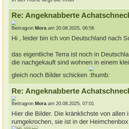
Re: Angeknabberte Achatschnec
von
Mora
am 20.08.2025, 06:56
Hi , leider bin ich von Deutschland nac
das eigentliche Terra ist noch in Deutschl
die nachgekauft sind wohnen in einem klei
gleich noch Bilder schicken
Re: Angeknabberte Achatschnec
von
Mora
am 20.08.2025, 07:01
Hier die Bilder. Die kränklichste von allen 
rumgekrochen, sie ist in der Heimchenbox