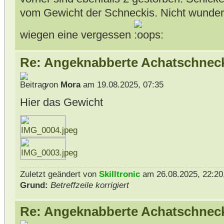
vom Gewicht der Schneckis. Nicht wunder
wiegen eine vergessen
Re: Angeknabberte Achatschnec
von
Mora
am 19.08.2025, 07:35
Hier das Gewicht
Zuletzt geändert von
Skilltronic
am 26.08.2025, 22:20,
Grund:
Betreffzeile korrigiert
Re: Angeknabberte Achatschnec