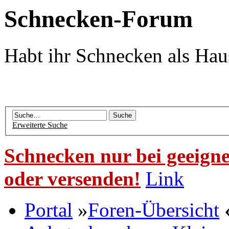
Schnecken-Forum
Habt ihr Schnecken als Hau
Erweiterte Suche
Schnecken nur bei geeigne
oder versenden!
Link
Portal
»
Foren-Übersicht