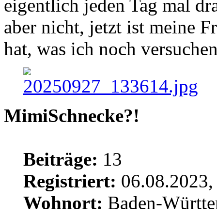
eigentlich jeden Tag mal dra
aber nicht, jetzt ist meine 
hat, was ich noch versuchen
MimiSchnecke?!
Beiträge:
13
Registriert:
06.08.2023,
Wohnort:
Baden-Württe