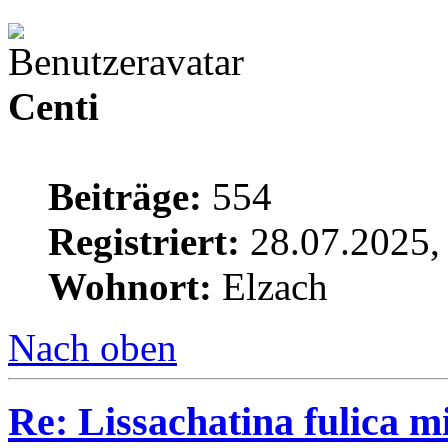
Centi
Beiträge:
554
Registriert:
28.07.2025,
Wohnort:
Elzach
Nach oben
Re: Lissachatina fulica 