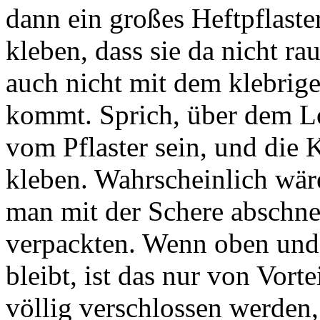
dann ein großes Heftpflaste
kleben, dass sie da nicht r
auch nicht mit dem klebrige
kommt. Sprich, über dem Loc
vom Pflaster sein, und die
kleben. Wahrscheinlich wäre
man mit der Schere abschnei
verpackten. Wenn oben und 
bleibt, ist das nur von Vort
völlig verschlossen werden,