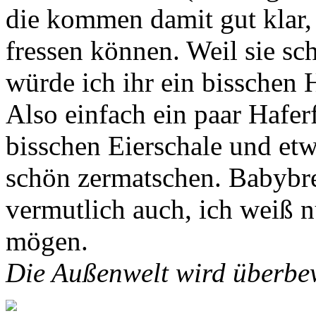
die kommen damit gut klar,
fressen können. Weil sie s
würde ich ihr ein bisschen 
Also einfach ein paar Haferf
bisschen Eierschale und et
schön zermatschen. Babybre
vermutlich auch, ich weiß 
mögen.
Die Außenwelt wird überbew