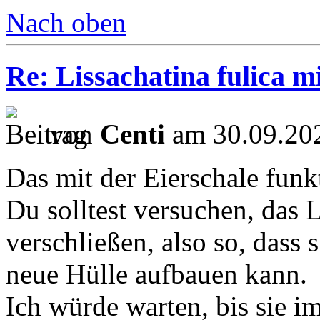
Nach oben
Re: Lissachatina fulica 
von
Centi
am 30.09.202
Das mit der Eierschale funkt
Du solltest versuchen, das 
verschließen, also so, dass
neue Hülle aufbauen kann.
Ich würde warten, bis sie i