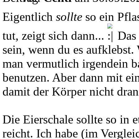
Eigentlich
sollte
so ein Pfla
tut, zeigt sich dann...
Das 
sein, wenn du es aufklebst.
man vermutlich irgendein 
benutzen. Aber dann mit ei
damit der Körper nicht dran 
Die Eierschale sollte so in 
reicht. Ich habe (im Vergle