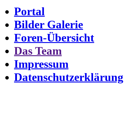
Portal
Bilder Galerie
Foren-Übersicht
Das Team
Impressum
Datenschutzerklärung