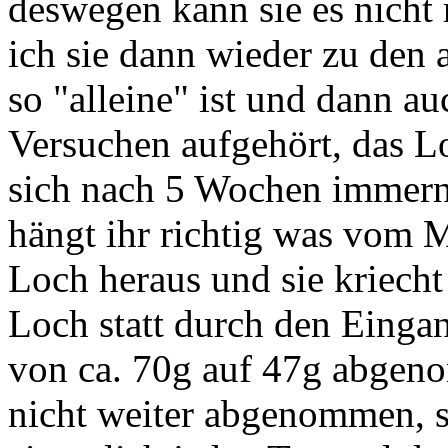
deswegen kann sie es nicht 
ich sie dann wieder zu den 
so "alleine" ist und dann au
Versuchen aufgehört, das Lo
sich nach 5 Wochen immern
hängt ihr richtig was vom 
Loch heraus und sie kriech
Loch statt durch den Eingan
von ca. 70g auf 47g abgeno
nicht weiter abgenommen, si