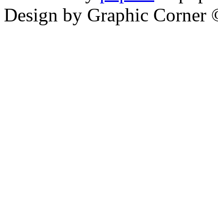
Design by Graphic Corner ©