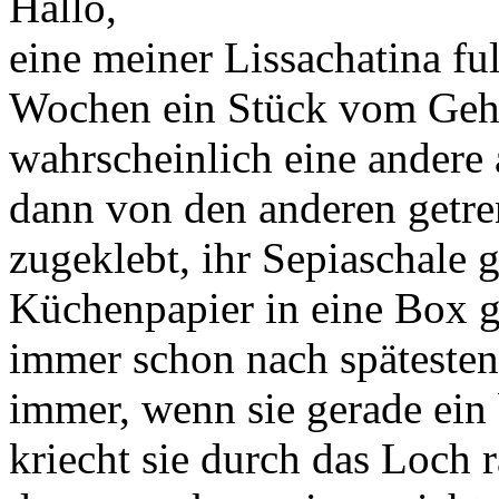
Hallo,
eine meiner Lissachatina ful
Wochen ein Stück vom Gehä
wahrscheinlich eine andere au
dann von den anderen getre
zugeklebt, ihr Sepiaschale 
Küchenpapier in eine Box ge
immer schon nach spätesten
immer, wenn sie gerade ein
kriecht sie durch das Loch r