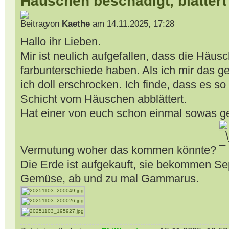
Häuschen beschädigt, blättert
von
Kaethe
am 14.11.2025, 17:28
Hallo ihr Lieben.
Mir ist neulich aufgefallen, dass die Häu
farbunterschiede haben. Als ich mir das 
ich doll erschrocken. Ich finde, dass es so
Schicht vom Häuschen abblättert.
Hat einer von euch schon einmal sowas g
Vermutung woher das kommen könnte?
Die Erde ist aufgekauft, sie bekommen Se
Gemüse, ab und zu mal Gammarus.