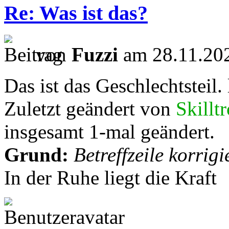
Re: Was ist das?
von
Fuzzi
am 28.11.202
Das ist das Geschlechtsteil.
Zuletzt geändert von
Skillt
insgesamt 1-mal geändert.
Grund:
Betreffzeile korrigi
In der Ruhe liegt die Kraft