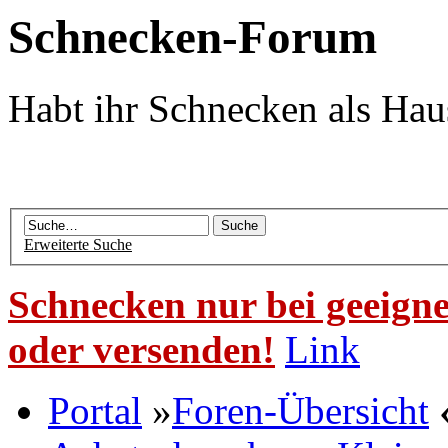
Schnecken-Forum
Habt ihr Schnecken als Hau
Erweiterte Suche
Schnecken nur bei geeigne
oder versenden!
Link
Portal
»
Foren-Übersicht