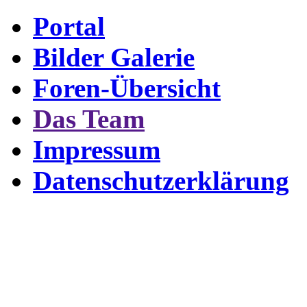
Portal
Bilder Galerie
Foren-Übersicht
Das Team
Impressum
Datenschutzerklärung