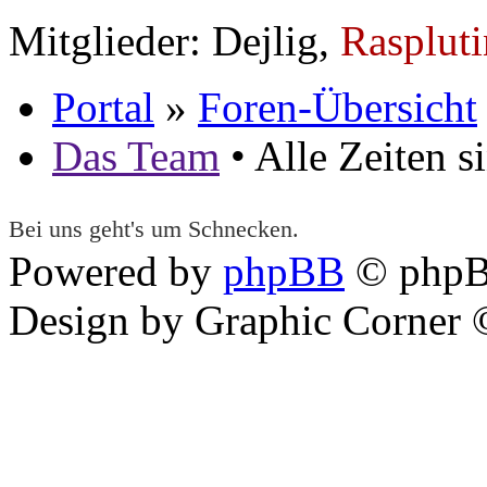
Mitglieder: Dejlig,
Raspluti
Portal
»
Foren-Übersicht
Das Team
• Alle Zeiten 
Bei uns geht's um Schnecken.
Powered by
phpBB
© phpB
Design by Graphic Corner ©