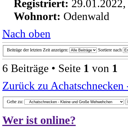
Registriert:
29.01.2022,
Wohnort:
Odenwald
Nach oben
Beiträge der letzten Zeit anzeigen:
Sortiere nach
6 Beiträge • Seite
1
von
1
Zurück zu Achatschnecken
Gehe zu:
Wer ist online?