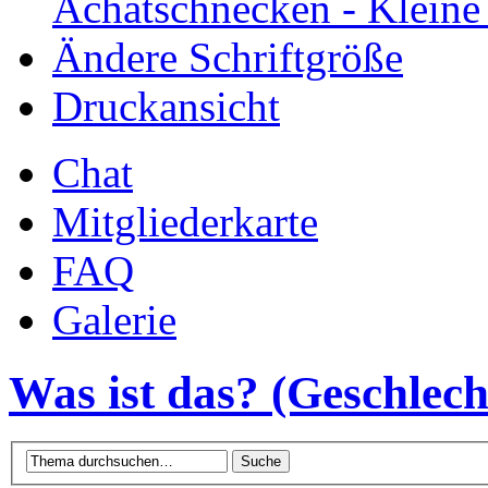
Achatschnecken - Klein
Ändere Schriftgröße
Druckansicht
Chat
Mitgliederkarte
FAQ
Galerie
Was ist das? (Geschlecht