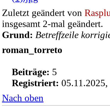
Zuletzt geändert von
Rasplu
insgesamt 2-mal geändert.
Grund:
Betreffzeile korrigi
roman_torreto
Beiträge:
5
Registriert:
05.11.2025,
Nach oben