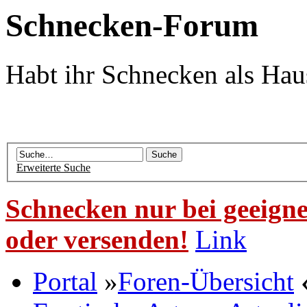
Schnecken-Forum
Habt ihr Schnecken als Hau
Erweiterte Suche
Schnecken nur bei geeigne
oder versenden!
Link
Portal
»
Foren-Übersicht