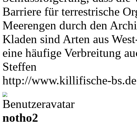
Barriere für terrestrische O
Meerengen durch den Archip
Kladen sind Arten aus West
eine häufige Verbreitung au
Steffen
http://www.killifische-bs.de
notho2