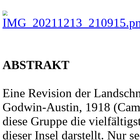
ABSTRAKT
Eine Revision der Landsch
Godwin-Austin, 1918 (Camae
diese Gruppe die vielfältig
dieser Insel darstellt. Nur