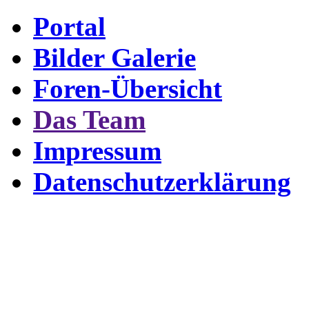
Portal
Bilder Galerie
Foren-Übersicht
Das Team
Impressum
Datenschutzerklärung