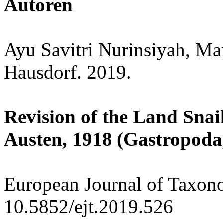
Autoren
Ayu Savitri Nurinsiyah, Ma
Hausdorf. 2019.
Revision of the Land Sna
Austen, 1918 (Gastropoda
European Journal of Taxon
10.5852/ejt.2019.526