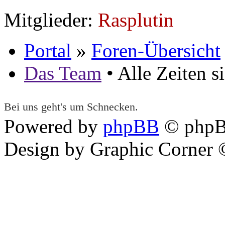
Mitglieder:
Rasplutin
Portal
»
Foren-Übersicht
Das Team
• Alle Zeiten 
Bei uns geht's um Schnecken.
Powered by
phpBB
© phpB
Design by Graphic Corner ©