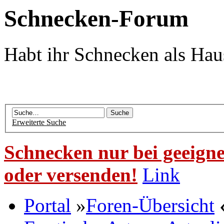
Schnecken-Forum
Habt ihr Schnecken als Hau
Erweiterte Suche
Schnecken nur bei geeigne
oder versenden!
Link
Portal
»
Foren-Übersicht