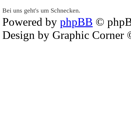
Bei uns geht's um Schnecken.
Powered by
phpBB
© phpB
Design by Graphic Corner ©