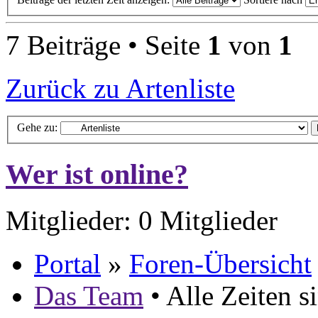
7 Beiträge • Seite
1
von
1
Zurück zu Artenliste
Gehe zu:
Wer ist online?
Mitglieder: 0 Mitglieder
Portal
»
Foren-Übersicht
Das Team
• Alle Zeiten 