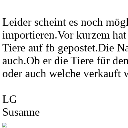
Leider scheint es noch mögl
importieren.Vor kurzem hat
Tiere auf fb gepostet.Die N
auch.Ob er die Tiere für de
oder auch welche verkauft w
LG
Susanne