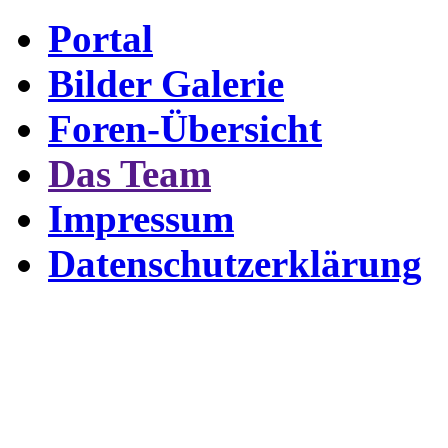
Portal
Bilder Galerie
Foren-Übersicht
Das Team
Impressum
Datenschutzerklärung