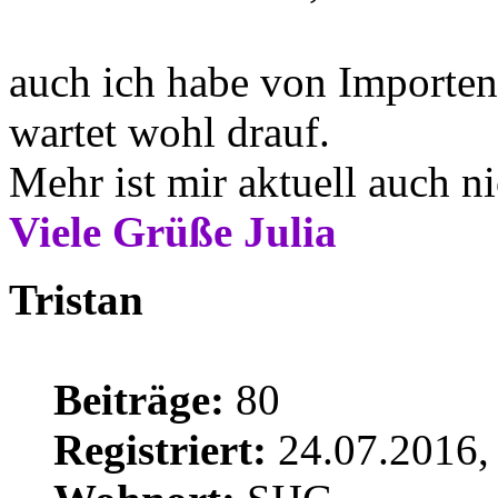
auch ich habe von Importen
wartet wohl drauf.
Mehr ist mir aktuell auch n
Viele Grüße Julia
Tristan
Beiträge:
80
Registriert:
24.07.2016,