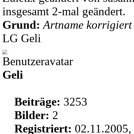
insgesamt 2-mal geändert.
Grund:
Artname korrigiert
LG Geli
Geli
Beiträge:
3253
Bilder:
2
Registriert:
02.11.2005,