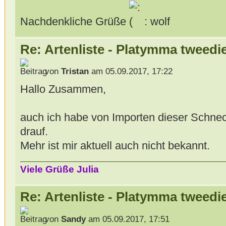
Nachdenkliche Grüße
: wolf
Re: Artenliste - Platymma tweedi
von
Tristan
am 05.09.2017, 17:22
Hallo Zusammen,
auch ich habe von Importen dieser Schnec
drauf.
Mehr ist mir aktuell auch nicht bekannt.
Viele Grüße Julia
Re: Artenliste - Platymma tweedi
von
Sandy
am 05.09.2017, 17:51