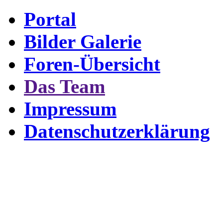
Portal
Bilder Galerie
Foren-Übersicht
Das Team
Impressum
Datenschutzerklärung