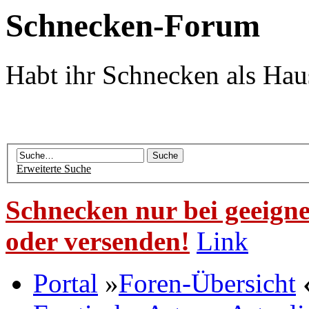
Schnecken-Forum
Habt ihr Schnecken als Hau
Erweiterte Suche
Schnecken nur bei geeigne
oder versenden!
Link
Portal
»
Foren-Übersicht