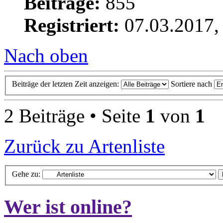
Beiträge:
855
Registriert:
07.03.2017,
Nach oben
Beiträge der letzten Zeit anzeigen:
Sortiere nach
2 Beiträge • Seite
1
von
1
Zurück zu Artenliste
Gehe zu:
Wer ist online?