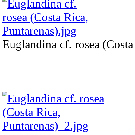
Euglandina cf. rosea (Costa