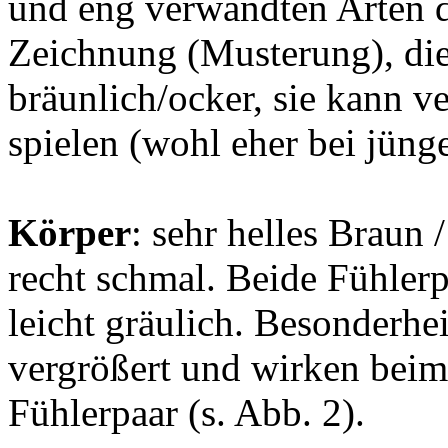
und eng verwandten Arten d
Zeichnung (Musterung), die 
bräunlich/ocker, sie kann ve
spielen (wohl eher bei jün
Körper
: sehr helles Braun 
recht schmal. Beide Fühlerp
leicht gräulich. Besonderhei
vergrößert und wirken beim 
Fühlerpaar (s. Abb. 2).