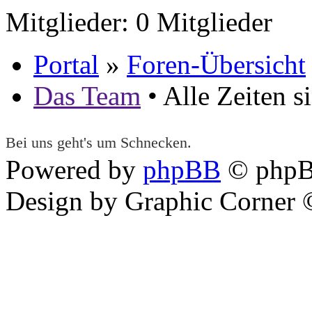
Mitglieder: 0 Mitglieder
Portal
»
Foren-Übersicht
Das Team
• Alle Zeiten 
Bei uns geht's um Schnecken.
Powered by
phpBB
© phpB
Design by Graphic Corner ©