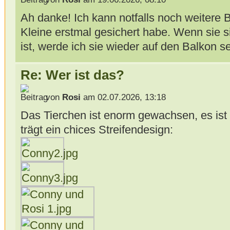
Ah danke! Ich kann notfalls noch weitere B
Kleine erstmal gesichert habe. Wenn sie s
ist, werde ich sie wieder auf den Balkon s
Re: Wer ist das?
von
Rosi
am 02.07.2026, 13:18
Das Tierchen ist enorm gewachsen, es ist
trägt ein chices Streifendesign: