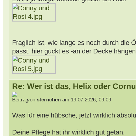
Fraglich ist, wie lange es noch durch die 
passt, hier guckt es -an der Decke hängen
Re: Wer ist das, Helix oder Cor
von
sternchen
am 19.07.2026, 09:09
Was für eine hübsche, jetzt wirklich absol
Deine Pflege hat ihr wirklich gut getan.