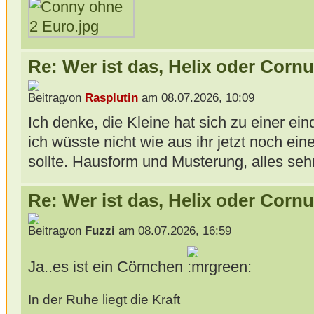
Re: Wer ist das, Helix oder Corn
von
Rasplutin
am 08.07.2026, 10:09
Ich denke, die Kleine hat sich zu einer ei
ich wüsste nicht wie aus ihr jetzt noch ei
sollte. Hausform und Musterung, alles seh
Re: Wer ist das, Helix oder Corn
von
Fuzzi
am 08.07.2026, 16:59
Ja..es ist ein Cörnchen
In der Ruhe liegt die Kraft