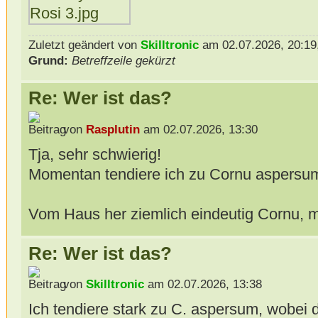
Zuletzt geändert von
Skilltronic
am 02.07.2026, 20:19,
Grund:
Betreffzeile gekürzt
Re: Wer ist das?
von
Rasplutin
am 02.07.2026, 13:30
Tja, sehr schwierig!
Momentan tendiere ich zu Cornu aspersu
Vom Haus her ziemlich eindeutig Cornu, m
Re: Wer ist das?
von
Skilltronic
am 02.07.2026, 13:38
Ich tendiere stark zu C. aspersum, wobei 