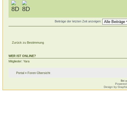
Beiträge der letzten Zeit anzeigen:
Zurück zu Bestimmung
WER IST ONLINE?
Mitglieder: Yara
Portal
»
Foren-Übersicht
Bei 
Powered
Design by Graphi