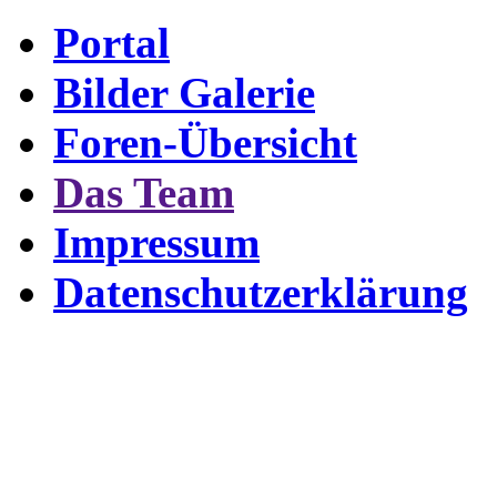
Portal
Bilder Galerie
Foren-Übersicht
Das Team
Impressum
Datenschutzerklärung