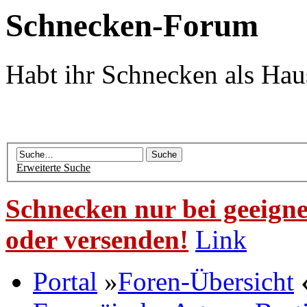
Schnecken-Forum
Habt ihr Schnecken als Hau
Erweiterte Suche
Schnecken nur bei geeigne
oder versenden!
Link
Portal
»
Foren-Übersicht