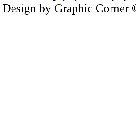
Design by Graphic Corner ©