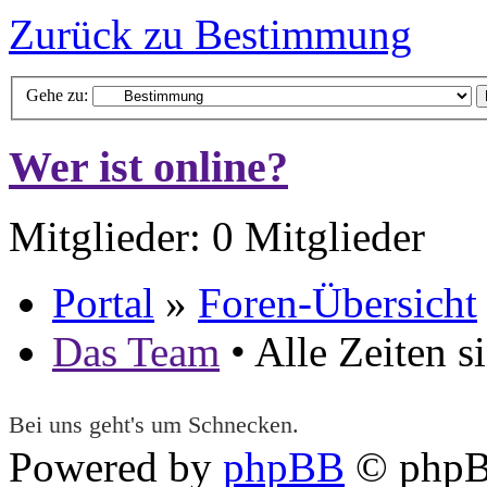
Zurück zu Bestimmung
Gehe zu:
Wer ist online?
Mitglieder: 0 Mitglieder
Portal
»
Foren-Übersicht
Das Team
• Alle Zeiten 
Bei uns geht's um Schnecken.
Powered by
phpBB
© phpB