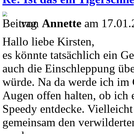
von
Annette
am 17.01.
Hallo liebe Kirsten,
es könnte tatsächlich ein 
auch die Einschleppung übe
würde. Na da werde ich im 
Augen offen halten, ob ich
Speedy entdecke. Vielleicht
gemeinsam den verwilderten