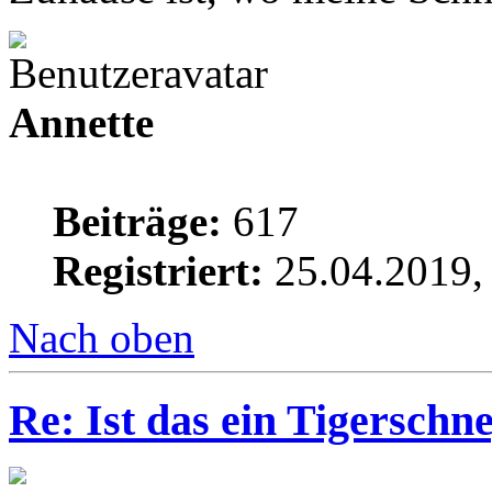
Annette
Beiträge:
617
Registriert:
25.04.2019,
Nach oben
Re: Ist das ein Tigerschn