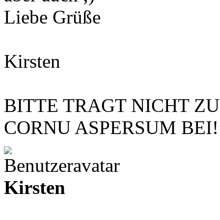
Liebe Grüße
Kirsten
BITTE TRAGT NICHT Z
CORNU ASPERSUM BEI!
Kirsten