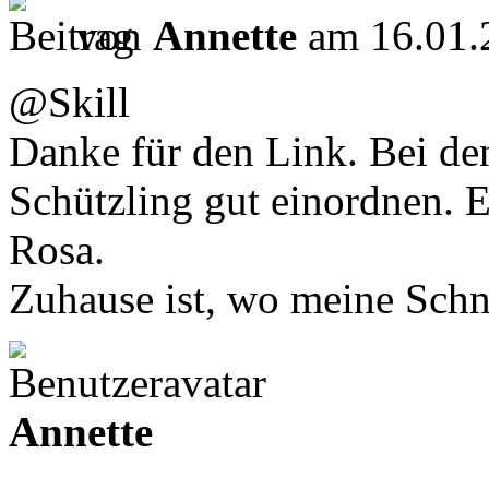
von
Annette
am 16.01.
@Skill
Danke für den Link. Bei de
Schützling gut einordnen. E
Rosa.
Zuhause ist, wo meine Schn
Annette