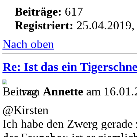
Beiträge:
617
Registriert:
25.04.2019,
Nach oben
Re: Ist das ein Tigerschn
von
Annette
am 16.01.
@Kirsten
Ich habe den Zwerg gerade 