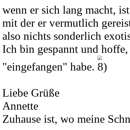
wenn er sich lang macht, is
mit der er vermutlich gereis
also nichts sonderlich exoti
Ich bin gespannt und hoffe,
"eingefangen" habe.
Liebe Grüße
Annette
Zuhause ist, wo meine Schn