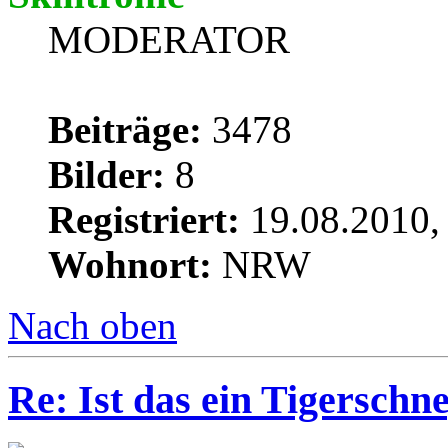
MODERATOR
Beiträge:
3478
Bilder:
8
Registriert:
19.08.2010,
Wohnort:
NRW
Nach oben
Re: Ist das ein Tigerschn