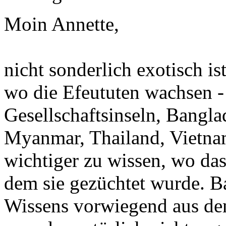
Moin Annette,
nicht sonderlich exotisch i
wo die Efeututen wachsen -
Gesellschaftsinseln, Bangl
Myanmar, Thailand, Vietnam
wichtiger zu wissen, wo da
dem sie gezüchtet wurde. 
Wissens vorwiegend aus de