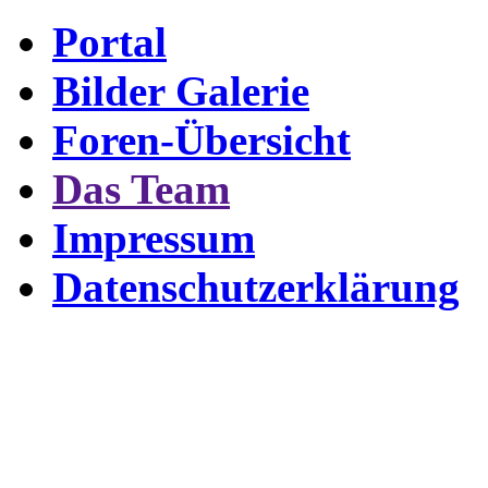
Portal
Bilder Galerie
Foren-Übersicht
Das Team
Impressum
Datenschutzerklärung