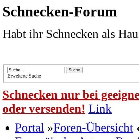
Schnecken-Forum
Habt ihr Schnecken als Hau
Erweiterte Suche
Schnecken nur bei geeigne
oder versenden!
Link
Portal
»
Foren-Übersicht