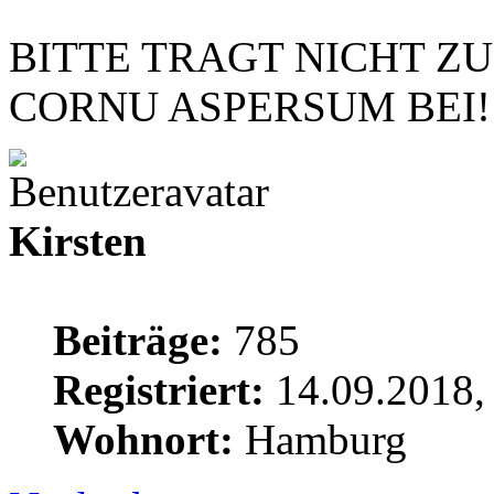
BITTE TRAGT NICHT Z
CORNU ASPERSUM BEI!
Kirsten
Beiträge:
785
Registriert:
14.09.2018,
Wohnort:
Hamburg