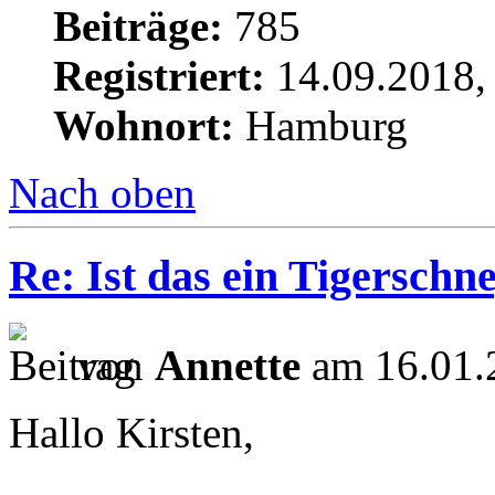
Beiträge:
785
Registriert:
14.09.2018,
Wohnort:
Hamburg
Nach oben
Re: Ist das ein Tigerschn
von
Annette
am 16.01.
Hallo Kirsten,