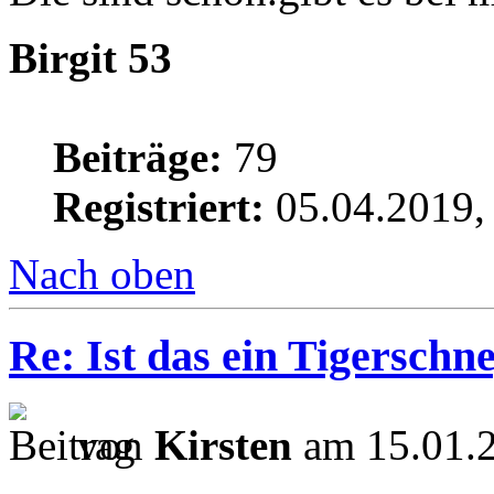
Birgit 53
Beiträge:
79
Registriert:
05.04.2019,
Nach oben
Re: Ist das ein Tigerschn
von
Kirsten
am 15.01.2