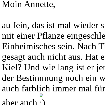
Moin Annette,
au fein, das ist mal wieder
mit einer Pflanze eingeschle
Einheimisches sein. Nach Ti
gesagt auch nicht aus. Hat 
Kiel? Und wie lang ist er je
der Bestimmung noch ein we
auch farblich immer mal fü
aber auch