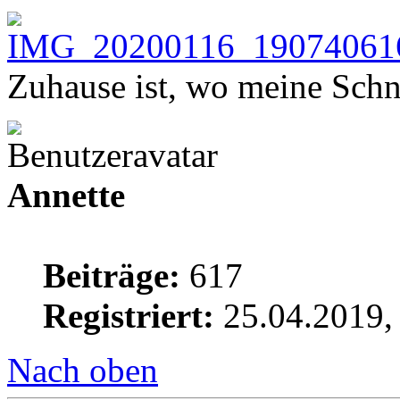
Zuhause ist, wo meine Schn
Annette
Beiträge:
617
Registriert:
25.04.2019,
Nach oben