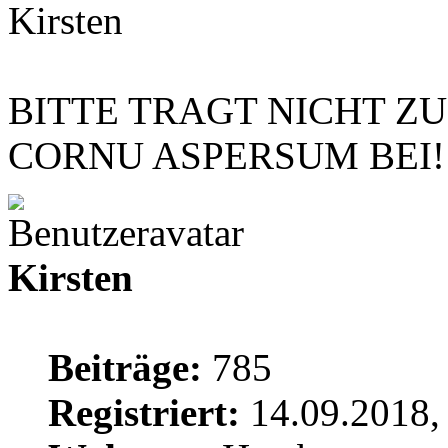
Kirsten
BITTE TRAGT NICHT Z
CORNU ASPERSUM BEI!
Kirsten
Beiträge:
785
Registriert:
14.09.2018,