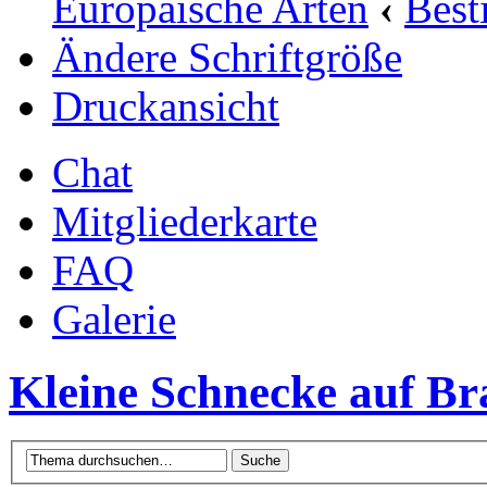
Europäische Arten
‹
Bes
Ändere Schriftgröße
Druckansicht
Chat
Mitgliederkarte
FAQ
Galerie
Kleine Schnecke auf Br