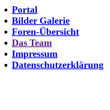
Portal
Bilder Galerie
Foren-Übersicht
Das Team
Impressum
Datenschutzerklärung