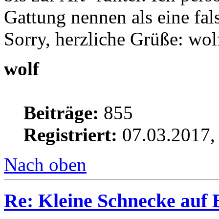
Gattung nennen als eine fal
Sorry, herzliche Grüße: wol
wolf
Beiträge:
855
Registriert:
07.03.2017,
Nach oben
Re: Kleine Schnecke auf 