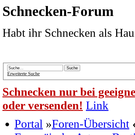
Schnecken-Forum
Habt ihr Schnecken als Hau
Erweiterte Suche
Schnecken nur bei geeigne
oder versenden!
Link
Portal
»
Foren-Übersicht