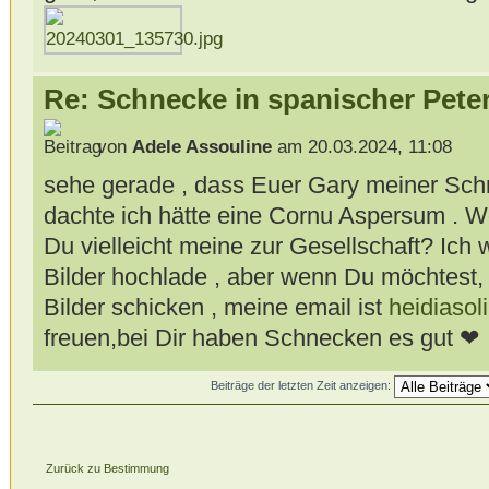
Re: Schnecke in spanischer Peter
von
Adele Assouline
am 20.03.2024, 11:08
sehe gerade , dass Euer Gary meiner Schne
dachte ich hätte eine Cornu Aspersum . 
Du vielleicht meine zur Gesellschaft? Ich w
Bilder hochlade , aber wenn Du möchtest, 
Bilder schicken , meine email ist
heidiaso
freuen,bei Dir haben Schnecken es gut ❤
Beiträge der letzten Zeit anzeigen:
Zurück zu Bestimmung