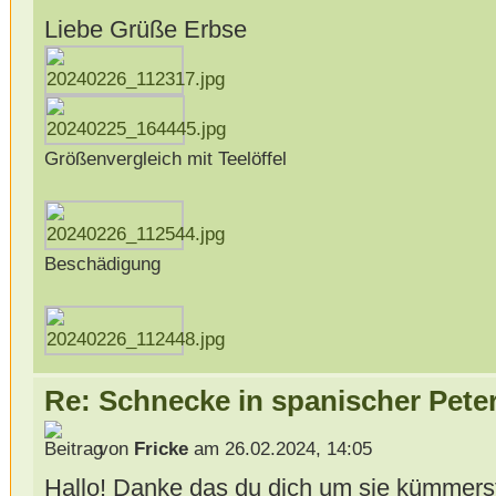
Liebe Grüße Erbse
Größenvergleich mit Teelöffel
Beschädigung
Re: Schnecke in spanischer Peter
von
Fricke
am 26.02.2024, 14:05
Hallo! Danke das du dich um sie kümmerst! S