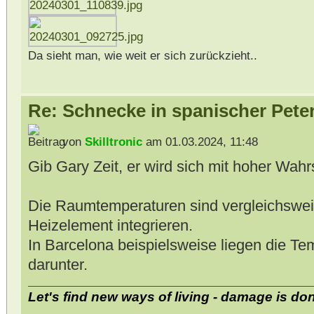
Da sieht man, wie weit er sich zurückzieht..
Re: Schnecke in spanischer Peter
von
Skilltronic
am 01.03.2024, 11:48
Gib Gary Zeit, er wird sich mit hoher Wahr
Die Raumtemperaturen sind vergleichswei
Heizelement integrieren.
In Barcelona beispielsweise liegen die Tem
darunter.
Let's find new ways of living - damage is do