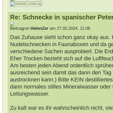
Re: Schnecke in spanischer Peter
von
HelenZer
am 27.02.2024, 11:06
Das Zuhause sieht schon ganz okay aus. 
Nudelschnecken in Faunaboxen und da ge
verschiedene Sachen ausprobiert. Die Erde
Eher Trocken bezieht sich auf die Luftfeuch
Am besten jeden Abend ordentlich sprühen.
ausreichend sein damit das dann den Tag
austrocknen kann.) Bitte KEIN destillier
dann normales stilles Mineralwasser oder
Leitungswasser.
Zu kalt war es ihr wahrscheinlich nicht, vie