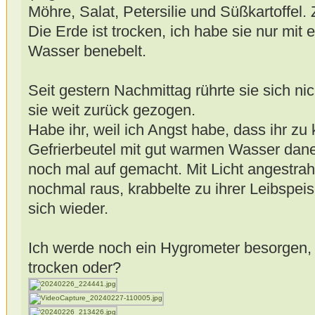
Möhre, Salat, Petersilie und Süßkartoffel.
Die Erde ist trocken, ich habe sie nur mit 
Wasser benebelt.
Seit gestern Nachmittag rührte sie sich n
sie weit zurück gezogen.
Habe ihr, weil ich Angst habe, dass ihr zu 
Gefrierbeutel mit gut warmen Wasser dan
noch mal auf gemacht. Mit Licht angestrah
nochmal raus, krabbelte zu ihrer Leibspeis
sich wieder.
Ich werde noch ein Hygrometer besorgen, 
trocken oder?