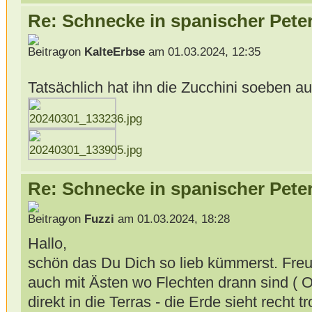
Re: Schnecke in spanischer Peter
von
KalteErbse
am 01.03.2024, 12:35
Tatsächlich hat ihn die Zucchini soeben 
Re: Schnecke in spanischer Peter
von
Fuzzi
am 01.03.2024, 18:28
Hallo,
schön das Du Dich so lieb kümmerst. Fre
auch mit Ästen wo Flechten drann sind (
direkt in die Terras - die Erde sieht recht 