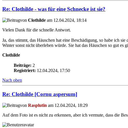
Re: Clothilde - was für eine Schnecke ist sie?
von
Clothilde
am 12.04.2024, 18:14
Vielen Dank für die schnelle Antwort.
Ja, das stimmt, das Häuschen hat eine Beschädigung, so habe ich sie d
Winter sonst nicht überleben würde. Sie hat das Häuschen so gut es gi
Clothilde
Beiträge:
2
Registriert:
12.04.2024, 17:50
Nach oben
Re: Clothilde [Cornu aspersum]
von
Rasplutin
am 12.04.2024, 18:29
Auf dem Foto ist es nicht zu erkennen, aber ich vermute, dass die Be