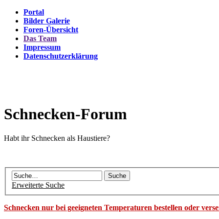
Portal
Bilder Galerie
Foren-Übersicht
Das Team
Impressum
Datenschutzerklärung
Schnecken-Forum
Habt ihr Schnecken als Haustiere?
Erweiterte Suche
Schnecken nur bei geeigneten Temperaturen bestellen oder vers