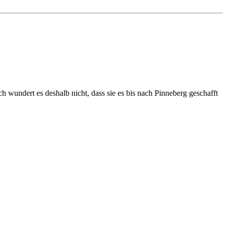
h wundert es deshalb nicht, dass sie es bis nach Pinneberg geschafft