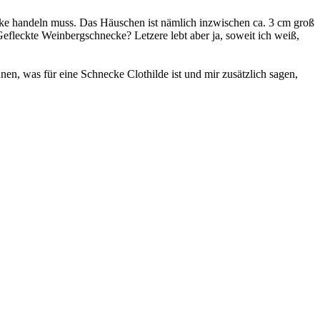
ke handeln muss. Das Häuschen ist nämlich inzwischen ca. 3 cm groß
efleckte Weinbergschnecke? Letzere lebt aber ja, soweit ich weiß,
en, was für eine Schnecke Clothilde ist und mir zusätzlich sagen,