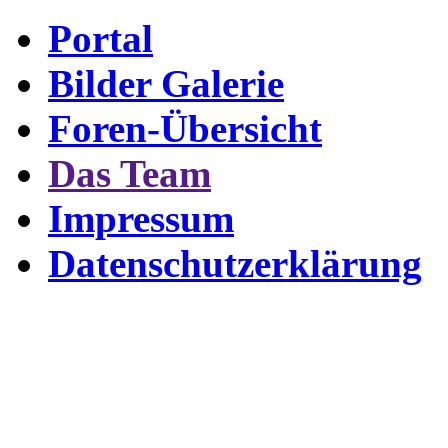
Portal
Bilder Galerie
Foren-Übersicht
Das Team
Impressum
Datenschutzerklärung