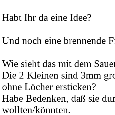
Habt Ihr da eine Idee?
Und noch eine brennende F
Wie sieht das mit dem Sauer
Die 2 Kleinen sind 3mm gro
ohne Löcher ersticken?
Habe Bedenken, daß sie du
wollten/könnten.