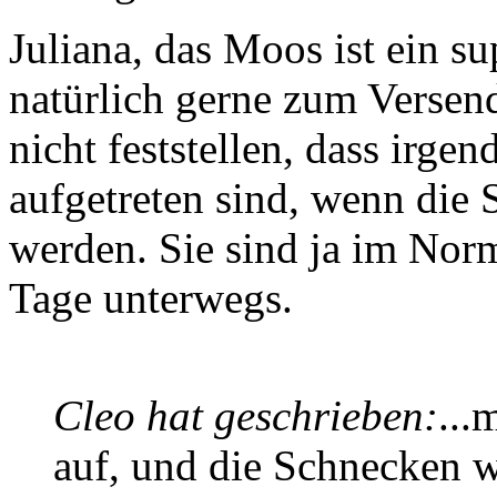
Juliana, das Moos ist ein s
natürlich gerne zum Versend
nicht feststellen, dass irg
aufgetreten sind, wenn die
werden. Sie sind ja im Norm
Tage unterwegs.
Cleo hat geschrieben:
...
auf, und die Schnecken 