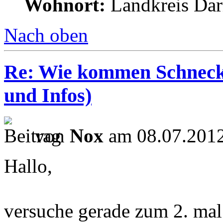
Wohnort:
Landkreis Dar
Nach oben
Re: Wie kommen Schnecke
und Infos)
von
Nox
am 08.07.2012
Hallo,
versuche gerade zum 2. mal