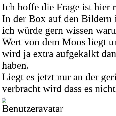
Ich hoffe die Frage ist hier r
In der Box auf den Bildern
ich würde gern wissen war
Wert von dem Moos liegt um
wird ja extra aufgekalkt da
haben.
Liegt es jetzt nur an der ge
verbracht wird dass es nicht