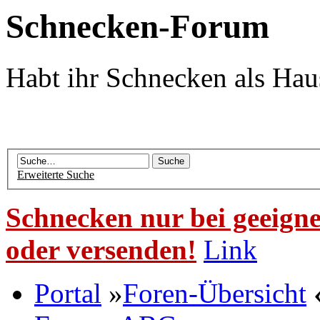
Schnecken-Forum
Habt ihr Schnecken als Hau
Erweiterte Suche
Schnecken nur bei geeigne
oder versenden!
Link
Portal
»
Foren-Übersicht