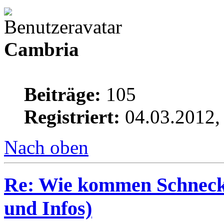
Cambria
Beiträge:
105
Registriert:
04.03.2012,
Nach oben
Re: Wie kommen Schnecke
und Infos)