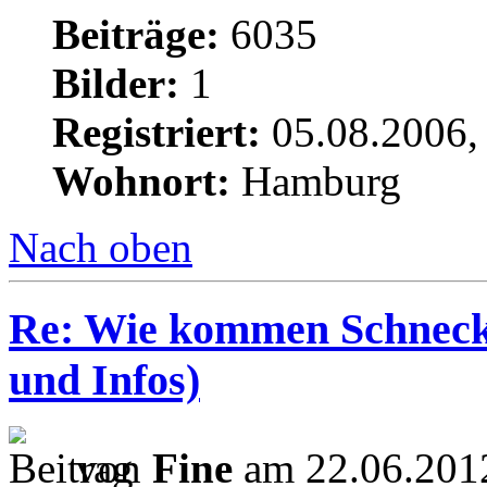
Beiträge:
6035
Bilder:
1
Registriert:
05.08.2006,
Wohnort:
Hamburg
Nach oben
Re: Wie kommen Schnecke
und Infos)
von
Fine
am 22.06.2012