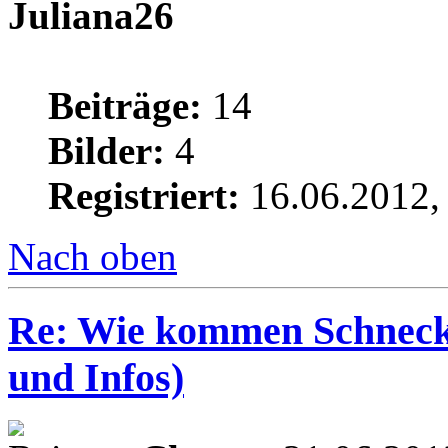
Juliana26
Beiträge:
14
Bilder:
4
Registriert:
16.06.2012,
Nach oben
Re: Wie kommen Schnecke
und Infos)