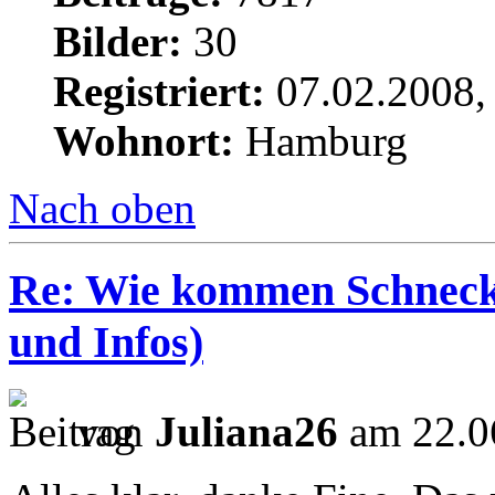
Bilder:
30
Registriert:
07.02.2008,
Wohnort:
Hamburg
Nach oben
Re: Wie kommen Schnecke
und Infos)
von
Juliana26
am 22.0