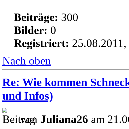
Beiträge:
300
Bilder:
0
Registriert:
25.08.2011,
Nach oben
Re: Wie kommen Schnecke
und Infos)
von
Juliana26
am 21.0