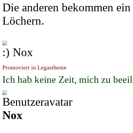
Die anderen bekommen ein g
Löchern.
Nox
Promoviert in Legasthenie
Ich hab keine Zeit, mich zu beei
Nox