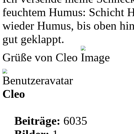
feuchtem Humus: Schicht H
wieder Humus, bis oben hin
gut geklappt.
Grüße von Cleo
Cleo
Beiträge:
6035