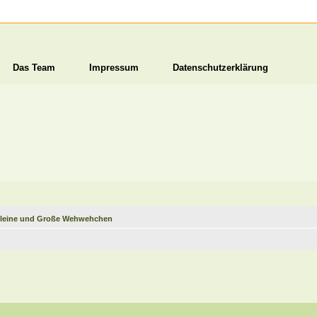
Das Team
Impressum
Datenschutzerklärung
leine und Große Wehwehchen