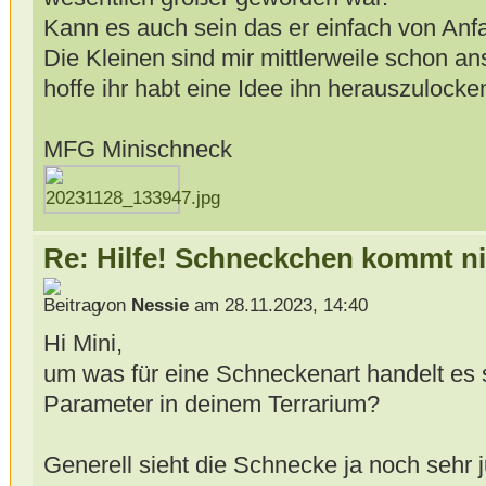
Kann es auch sein das er einfach von Anf
Die Kleinen sind mir mittlerweile schon 
hoffe ihr habt eine Idee ihn herauszulocke
MFG Minischneck
Re: Hilfe! Schneckchen kommt ni
von
Nessie
am 28.11.2023, 14:40
Hi Mini,
um was für eine Schneckenart handelt es s
Parameter in deinem Terrarium?
Generell sieht die Schnecke ja noch sehr j