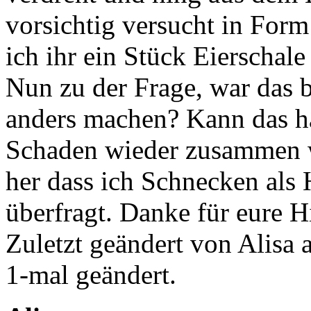
vorsichtig versucht in For
ich ihr ein Stück Eierschale
Nun zu der Frage, war das b
anders machen? Kann das h
Schaden wieder zusammen w
her dass ich Schnecken als 
überfragt. Danke für eure Hi
Zuletzt geändert von Alisa
1-mal geändert.