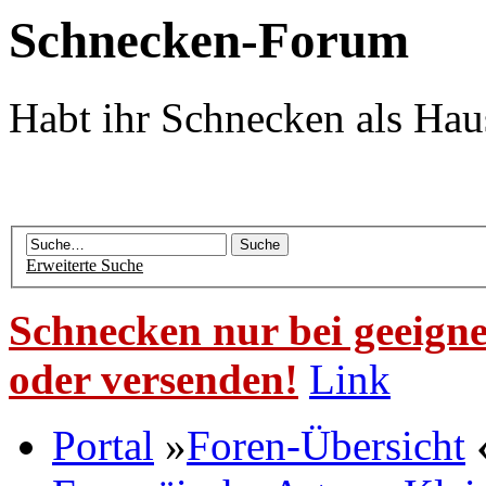
Schnecken-Forum
Habt ihr Schnecken als Hau
Erweiterte Suche
Schnecken nur bei geeigne
oder versenden!
Link
Portal
»
Foren-Übersicht