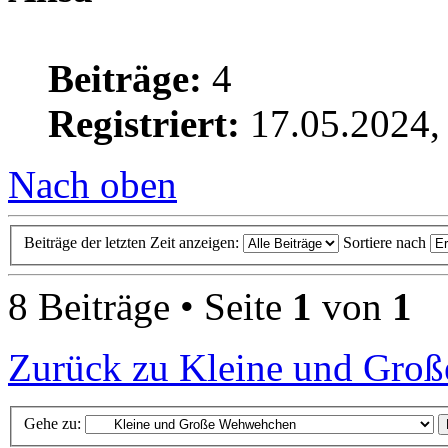
Beiträge:
4
Registriert:
17.05.2024,
Nach oben
Beiträge der letzten Zeit anzeigen:
Sortiere nach
8 Beiträge • Seite
1
von
1
Zurück zu Kleine und Gro
Gehe zu: