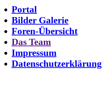
Portal
Bilder Galerie
Foren-Übersicht
Das Team
Impressum
Datenschutzerklärung