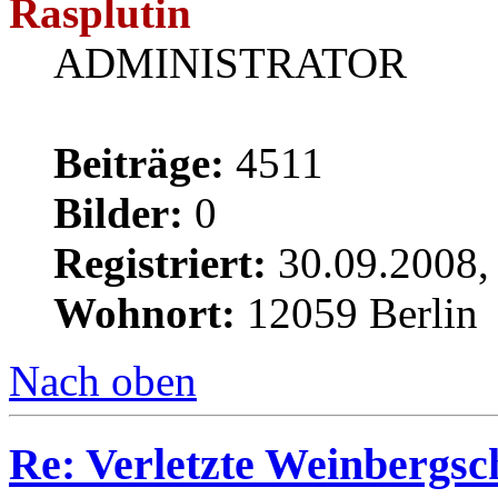
Rasplutin
ADMINISTRATOR
Beiträge:
4511
Bilder:
0
Registriert:
30.09.2008,
Wohnort:
12059 Berlin
Nach oben
Re: Verletzte Weinbergs