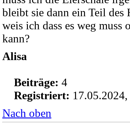
bleibt sie dann ein Teil d
weis ich dass es weg muss 
kann?
Alisa
Beiträge:
4
Registriert:
17.05.2024,
Nach oben