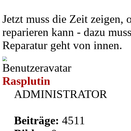
Jetzt muss die Zeit zeigen,
reparieren kann - dazu muss 
Reparatur geht von innen.
Rasplutin
ADMINISTRATOR
Beiträge:
4511