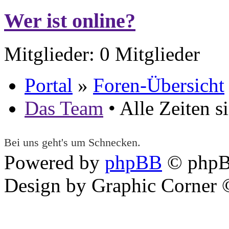
Wer ist online?
Mitglieder: 0 Mitglieder
Portal
»
Foren-Übersicht
Das Team
• Alle Zeiten 
Bei uns geht's um Schnecken.
Powered by
phpBB
© phpB
Design by Graphic Corner ©