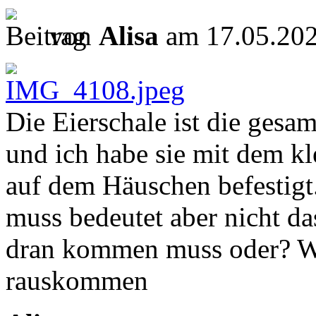
von
Alisa
am 17.05.202
Die Eierschale ist die gesa
und ich habe sie mit dem kl
auf dem Häuschen befestigt.
muss bedeutet aber nicht das
dran kommen muss oder? We
rauskommen