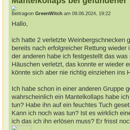
Mantelkollaps bei gefundene
von
GreenWitch
am 09.06.2024, 19:22
Hallo,
ich hatte 2 verletzte Weinbergschnecken 
bereits nach erfolgreicher Rettung wieder 
der anderen habe ich festgestellt das was
Häuschen verletzt, das konnte er wieder e
könnte sich aber nie richtig einziehen ins
Ich habe schon in einer anderen Gruppe ge
wahrscheinlich ein Mantelkollaps habe ich
tun? Habe ihn auf ein feuchtes Tuch geset
Kann ich noch was tun? Ist es wirklich eine
ich das ich ihn erlösen muss? Er frisst no