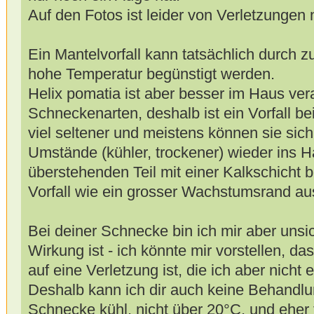
Auf den Fotos ist leider von Verletzungen 
Ein Mantelvorfall kann tatsächlich durch z
hohe Temperatur begünstigt werden.
Helix pomatia ist aber besser im Haus vera
Schneckenarten, deshalb ist ein Vorfall 
viel seltener und meistens können sie sic
Umstände (kühler, trockener) wieder ins 
überstehenden Teil mit einer Kalkschicht 
Vorfall wie ein grosser Wachstumsrand au
Bei deiner Schnecke bin ich mir aber uns
Wirkung ist - ich könnte mir vorstellen, da
auf eine Verletzung ist, die ich aber nicht
Deshalb kann ich dir auch keine Behandlu
Schnecke kühl, nicht über 20°C, und eher 