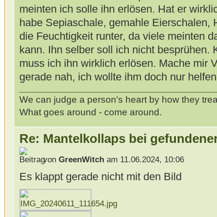
meinten ich solle ihn erlösen. Hat er wirk
habe Sepiaschale, gemahle Eierschalen, 
die Feuchtigkeit runter, da viele meinte
kann. Ihn selber soll ich nicht besprühen.
muss ich ihn wirklich erlösen. Mache mir 
gerade nah, ich wollte ihm doch nur helfen
We can judge a person's heart by how they trea
What goes around - come around.
Re: Mantelkollaps bei gefunden
von
GreenWitch
am 11.06.2024, 10:06
Es klappt gerade nicht mit den Bild