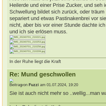
Heilerde und einer Prise Zucker, und seh ic
Schwellung bildet sich zurück, oder träum
separiert und etwas Pastinakenbrei vor sie
nicht, aber bis vor einer Stunde dachte ich
und ich sie erlösen muss.
In der Ruhe liegt die Kraft
Re: Mund geschwollen
von
Fuzzi
am 01.07.2024, 19:20
Sie ist auch nicht mehr so ..wellig...man w