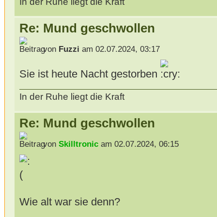
In der Ruhe liegt die Kraft
Re: Mund geschwollen
von
Fuzzi
am 02.07.2024, 03:17
Sie ist heute Nacht gestorben
In der Ruhe liegt die Kraft
Re: Mund geschwollen
von
Skilltronic
am 02.07.2024, 06:15
Wie alt war sie denn?