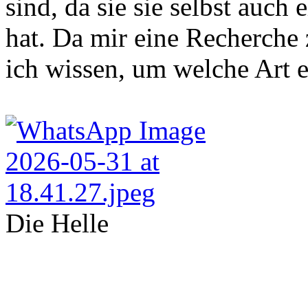
sind, da sie sie selbst auc
hat. Da mir eine Recherche 
ich wissen, um welche Art e
Die Helle