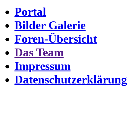
Portal
Bilder Galerie
Foren-Übersicht
Das Team
Impressum
Datenschutzerklärung