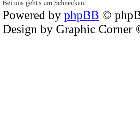
Bei uns geht's um Schnecken.
Powered by
phpBB
© phpB
Design by Graphic Corner ©