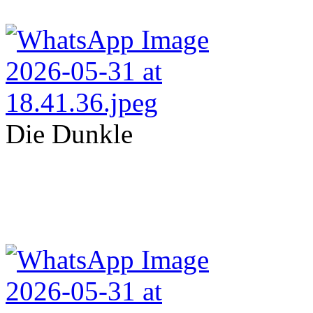
Die Dunkle