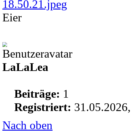
Eier
LaLaLea
Beiträge:
1
Registriert:
31.05.2026,
Nach oben