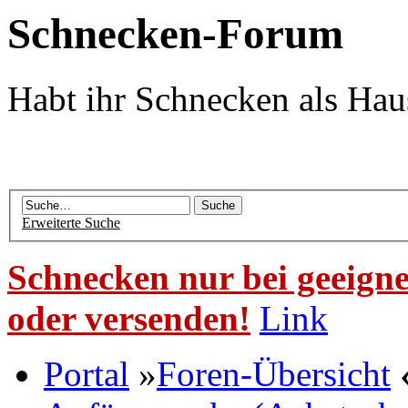
Schnecken-Forum
Habt ihr Schnecken als Hau
Erweiterte Suche
Schnecken nur bei geeigne
oder versenden!
Link
Portal
»
Foren-Übersicht