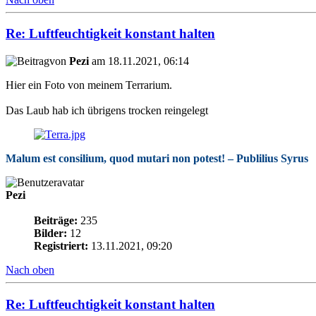
Re: Luftfeuchtigkeit konstant halten
von
Pezi
am 18.11.2021, 06:14
Hier ein Foto von meinem Terrarium.
Das Laub hab ich übrigens trocken reingelegt
Malum est consilium, quod mutari non potest! – Publilius Syrus
Pezi
Beiträge:
235
Bilder:
12
Registriert:
13.11.2021, 09:20
Nach oben
Re: Luftfeuchtigkeit konstant halten