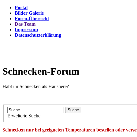
Portal
Bilder Galerie
Foren-Übersicht
Das Team
Impressum
Datenschutzerklärung
Schnecken-Forum
Habt ihr Schnecken als Haustiere?
Erweiterte Suche
Schnecken nur bei geeigneten Temperaturen bestellen oder vers