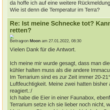
da hoffe ich auf eine weitere Rückmeldung
Wie ist denn die Temperatur im Terra?
Re: Ist meine Schnecke tot? Kan
retten?
von
Moon
am 27.01.2022, 08:30
Vielen Dank für die Antwort.
Ich meine mir wurde gesagt, dass man d
kühler halten muss als die andere Immacul
Im Terrarium sind es zur Zeit immer 20-21
Luftfeuchtigkeit. Meine zwei hatten bisher 
reagiert.:/
Ich habe die Eier in einer Faunabox, ebenf
Terrarium setze ich sie lieber noch nicht, w