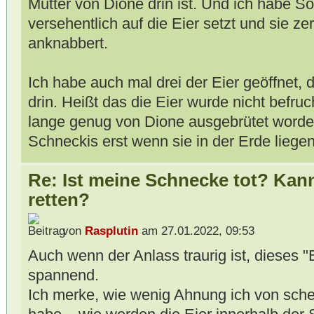
Mutter von Dione drin ist. Und ich habe So
versehentlich auf die Eier setzt und sie zer
anknabbert.
Ich habe auch mal drei der Eier geöffnet, 
drin. Heißt das die Eier wurde nicht befruc
lange genug von Dione ausgebrütet worde
Schneckis erst wenn sie in der Erde liegen
Re: Ist meine Schnecke tot? Kan
retten?
von
Rasplutin
am 27.01.2022, 09:53
Auch wenn der Anlass traurig ist, dieses "
spannend.
Ich merke, wie wenig Ahnung ich von sche