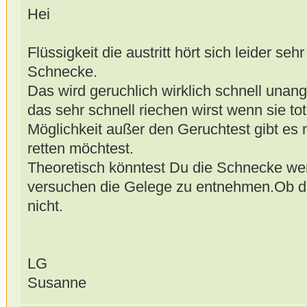
Hei
Flüssigkeit die austritt hört sich leider sehr 
Schnecke.
Das wird geruchlich wirklich schnell unan
das sehr schnell riechen wirst wenn sie tot
Möglichkeit außer den Geruchtest gibt es
retten möchtest.
Theoretisch könntest Du die Schnecke wen
versuchen die Gelege zu entnehmen.Ob da
nicht.
LG
Susanne