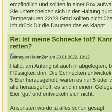
empfindlich und sollten in einer Box aufw
Sie unterscheiden sich in der Haltung durc
Temperaturen,22/23 Grad sollten nicht übe
Ich drück Dir die Daumen das es klappt
Re: Ist meine Schnecke tot? Kan
retten?
von
HelenZer
am 28.01.2022, 19:12
Hallo, am Anfang ist auch in abgelegten, b
Flüssigkeit drin. Die Schnecken entwickeln
5 Eier herausgeholt, waren es nur 5 oder 
alle herausgeholt, es sind in einem Gelege
Eier 'gut' und entwickeln sich nicht.
Ansonsten wurde ja alles schon gesagt.