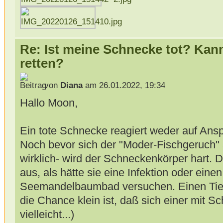
Re: Ist meine Schnecke tot? Kan
retten?
von
Diana
am 26.01.2022, 19:34
Hallo Moon,
Ein tote Schnecke reagiert weder auf Ans
Noch bevor sich der "Moder-Fischgeruch" a
wirklich- wird der Schneckenkörper hart. 
aus, als hätte sie eine Infektion oder einen
Seemandelbaumbad versuchen. Einen Tiera
die Chance klein ist, daß sich einer mit 
vielleicht...)