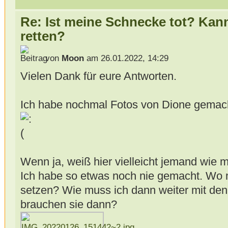
Re: Ist meine Schnecke tot? Kan
retten?
von
Moon
am 26.01.2022, 14:29
Vielen Dank für eure Antworten.
Ich habe nochmal Fotos von Dione gemacht, 
Wenn ja, weiß hier vielleicht jemand wie 
Ich habe so etwas noch nie gemacht. Wo 
setzen? Wie muss ich dann weiter mit den
brauchen sie dann?