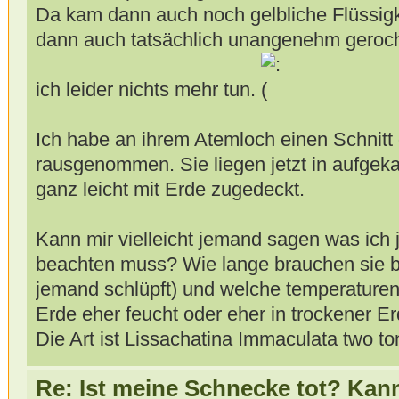
Da kam dann auch noch gelbliche Flüssigk
dann auch tatsächlich unangenehm geroch
ich leider nichts mehr tun.
Ich habe an ihrem Atemloch einen Schnitt 
rausgenommen. Sie liegen jetzt in aufgekal
ganz leicht mit Erde zugedeckt.
Kann mir vielleicht jemand sagen was ich j
beachten muss? Wie lange brauchen sie b
jemand schlüpft) und welche temperaturen 
Erde eher feucht oder eher in trockener E
Die Art ist Lissachatina Immaculata two to
Re: Ist meine Schnecke tot? Kan