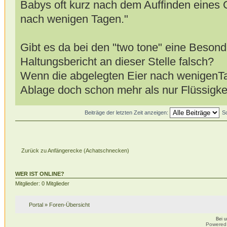
Babys oft kurz nach dem Auffinden eines 
nach wenigen Tagen."
Gibt es da bei den "two tone" eine Besonde
Haltungsbericht an dieser Stelle falsch?
Wenn die abgelegten Eier nach wenigenTag
Ablage doch schon mehr als nur Flüssigkei
Beiträge der letzten Zeit anzeigen:
S
Zurück zu Anfängerecke (Achatschnecken)
WER IST ONLINE?
Mitglieder: 0 Mitglieder
Portal
»
Foren-Übersicht
Bei 
Powered