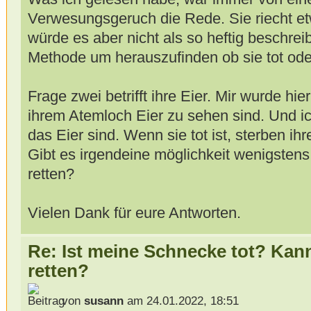
Verwesungsgeruch die Rede. Sie riecht et
würde es aber nicht als so heftig beschrei
Methode um herauszufinden ob sie tot oder
Frage zwei betrifft ihre Eier. Mir wurde hi
ihrem Atemloch Eier zu sehen sind. Und 
das Eier sind. Wenn sie tot ist, sterben ih
Gibt es irgendeine möglichkeit wenigstens
retten?
Vielen Dank für eure Antworten.
Re: Ist meine Schnecke tot? Kan
retten?
von
susann
am 24.01.2022, 18:51