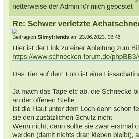
netterweise der Admin für mich gepostet
Re: Schwer verletzte Achatschne
von
Slimyfriends
am 23.06.2023, 08:46
Hier ist der Link zu einer Anleitung zum B
https://www.schnecken-forum.de/phpBB3/
Das Tier auf dem Foto ist eine Lissachatin
Ja mach das Tape etc ab, die Schnecke bil
an der offenen Stelle.
Ist die Haut unter dem Loch denn schon f
sie den zusätzlichen Schutz nicht.
Wenn nicht, dann sollte sie zwar erstmal 
werden (damit nichts dran kleben bleibt), 