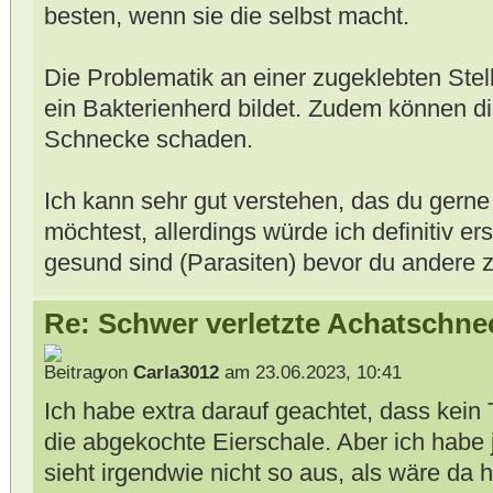
besten, wenn sie die selbst macht.
Die Problematik an einer zugeklebten Stelle
ein Bakterienherd bildet. Zudem können d
Schnecke schaden.
Ich kann sehr gut verstehen, das du gerne
möchtest, allerdings würde ich definitiv e
gesund sind (Parasiten) bevor du andere z
Re: Schwer verletzte Achatschne
von
Carla3012
am 23.06.2023, 10:41
Ich habe extra darauf geachtet, dass kein 
die abgekochte Eierschale. Aber ich habe 
sieht irgendwie nicht so aus, als wäre da h