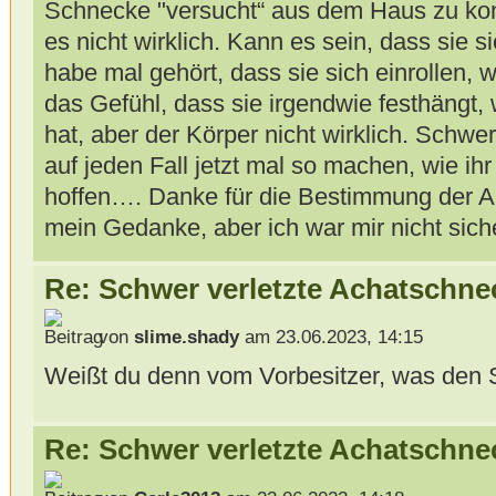
Schnecke "versucht“ aus dem Haus zu ko
es nicht wirklich. Kann es sein, dass sie s
habe mal gehört, dass sie sich einrollen, w
das Gefühl, dass sie irgendwie festhängt,
hat, aber der Körper nicht wirklich. Schwer
auf jeden Fall jetzt mal so machen, wie ih
hoffen…. Danke für die Bestimmung der Ar
mein Gedanke, aber ich war mir nicht sich
Re: Schwer verletzte Achatschne
von
slime.shady
am 23.06.2023, 14:15
Weißt du denn vom Vorbesitzer, was den 
Re: Schwer verletzte Achatschne