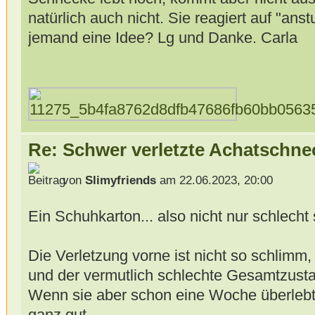
natürlich auch nicht. Sie reagiert auf "ans
jemand eine Idee? Lg und Danke. Carla
Re: Schwer verletzte Achatschne
von
Slimyfriends
am 22.06.2023, 20:00
Ein Schuhkarton... also nicht nur schlech
Die Verletzung vorne ist nicht so schlimm,
und der vermutlich schlechte Gesamtzusta
Wenn sie aber schon eine Woche überlebt
ganz gut.