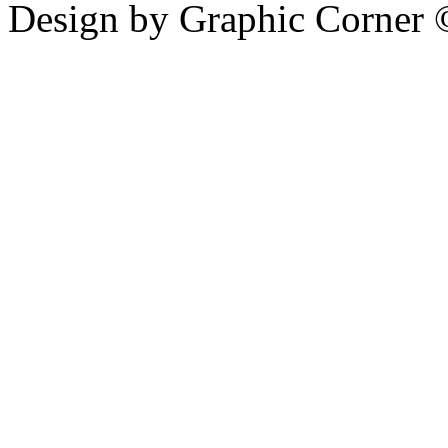
Design by Graphic Corner ©