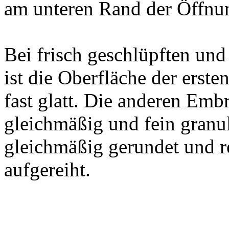
am unteren Rand der Öffnun
Bei frisch geschlüpften un
ist die Oberfläche der erste
fast glatt. Die anderen Em
gleichmäßig und fein granul
gleichmäßig gerundet und r
aufgereiht.