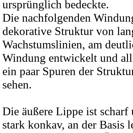
ursprünglich bedeckte.
Die nachfolgenden Windung
dekorative Struktur von lan
Wachstumslinien, am deutlic
Windung entwickelt und al
ein paar Spuren der Strukt
sehen.
Die äußere Lippe ist schar
stark konkav, an der Basis