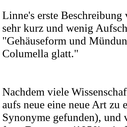
Linne's erste Beschreibung
sehr kurz und wenig Aufsch
"Gehäuseform und Mündung 
Columella glatt."
Nachdem viele Wissenschaf
aufs neue eine neue Art zu 
Synonyme gefunden), und v