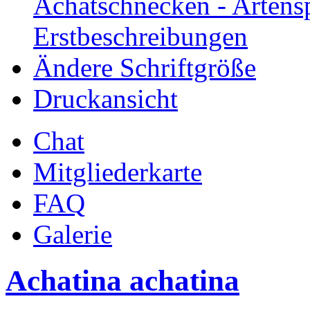
Achatschnecken - Artens
Erstbeschreibungen
Ändere Schriftgröße
Druckansicht
Chat
Mitgliederkarte
FAQ
Galerie
Achatina achatina