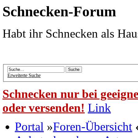
Schnecken-Forum
Habt ihr Schnecken als Hau
Erweiterte Suche
Schnecken nur bei geeigne
oder versenden!
Link
Portal
»
Foren-Übersicht