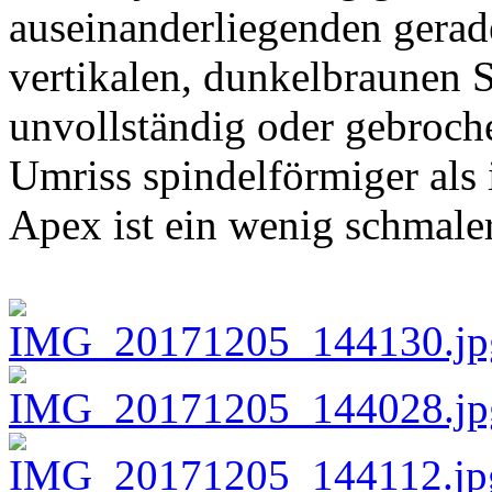
auseinanderliegenden gerad
vertikalen, dunkelbraunen 
unvollständig oder gebroche
Umriss spindelförmiger als 
Apex ist ein wenig schmaler