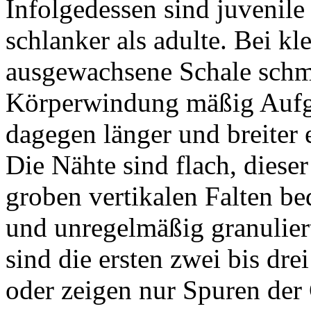
Infolgedessen sind juvenile
schlanker als adulte. Bei kl
ausgewachsene Schale schmal
Körperwindung mäßig Aufg
dagegen länger und breiter 
Die Nähte sind flach, dieser
groben vertikalen Falten bed
und unregelmäßig granulier
sind die ersten zwei bis dre
oder zeigen nur Spuren der 