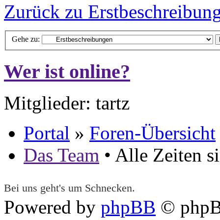
Zurück zu Erstbeschreibun
Gehe zu:
Wer ist online?
Mitglieder: tartz
Portal
»
Foren-Übersicht
Das Team
• Alle Zeiten 
Bei uns geht's um Schnecken.
Powered by
phpBB
© phpB