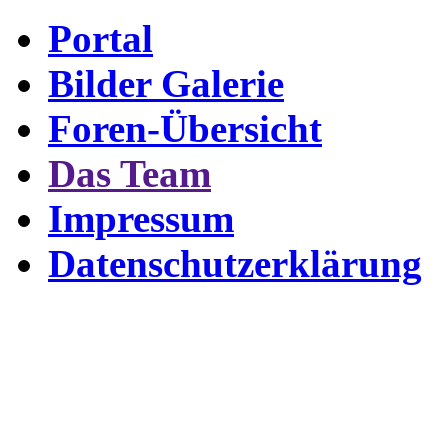
Portal
Bilder Galerie
Foren-Übersicht
Das Team
Impressum
Datenschutzerklärung