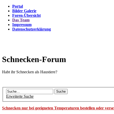
Portal
Bilder Galerie
Foren-Übersicht
Das Team
Impressum
Datenschutzerklärung
Schnecken-Forum
Habt ihr Schnecken als Haustiere?
Erweiterte Suche
Schnecken nur bei geeigneten Temperaturen bestellen oder vers