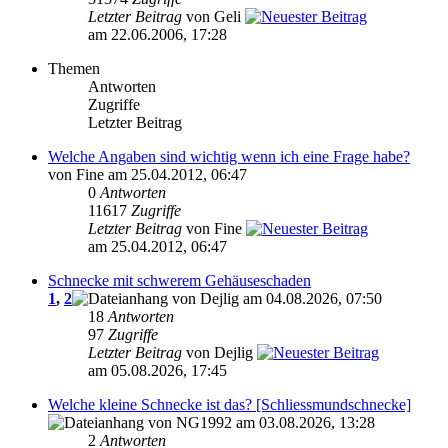
Letzter Beitrag
von Geli
am 22.06.2006, 17:28
Themen
Antworten
Zugriffe
Letzter Beitrag
Welche Angaben sind wichtig wenn ich eine Frage habe?
von Fine am 25.04.2012, 06:47
0
Antworten
11617
Zugriffe
Letzter Beitrag
von Fine
am 25.04.2012, 06:47
Schnecke mit schwerem Gehäuseschaden
1
,
2
von Dejlig am 04.08.2026, 07:50
18
Antworten
97
Zugriffe
Letzter Beitrag
von Dejlig
am 05.08.2026, 17:45
Welche kleine Schnecke ist das? [Schliessmundschnecke]
von NG1992 am 03.08.2026, 13:28
2
Antworten