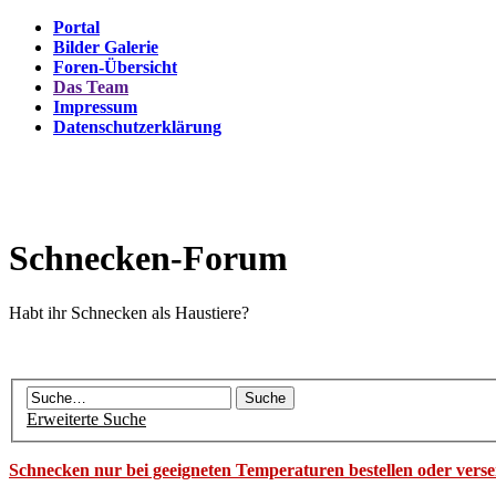
Portal
Bilder Galerie
Foren-Übersicht
Das Team
Impressum
Datenschutzerklärung
Schnecken-Forum
Habt ihr Schnecken als Haustiere?
Erweiterte Suche
Schnecken nur bei geeigneten Temperaturen bestellen oder vers