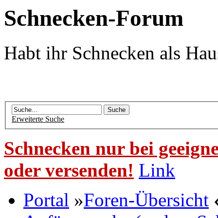
Schnecken-Forum
Habt ihr Schnecken als Hau
Erweiterte Suche
Schnecken nur bei geeigne
oder versenden!
Link
Portal
»
Foren-Übersicht