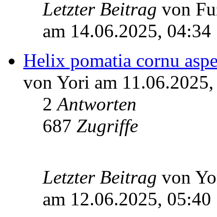
Letzter Beitrag
von Fu
am 14.06.2025, 04:34
Helix pomatia cornu aspe
von Yori am 11.06.2025,
2
Antworten
687
Zugriffe
Letzter Beitrag
von Yo
am 12.06.2025, 05:40