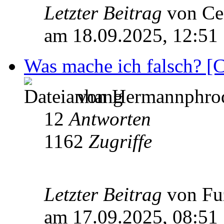
Letzter Beitrag
von Ce
am 18.09.2025, 12:51
Was mache ich falsch? [
von Hermannphrodi
12
Antworten
1162
Zugriffe
Letzter Beitrag
von Fu
am 17.09.2025, 08:51