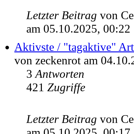
Letzter Beitrag
von Ce
am 05.10.2025, 00:22
Aktivste / "tagaktive" A
von zeckenrot am 04.10.
3
Antworten
421
Zugriffe
Letzter Beitrag
von Ce
am 05.10.2025, 00:17