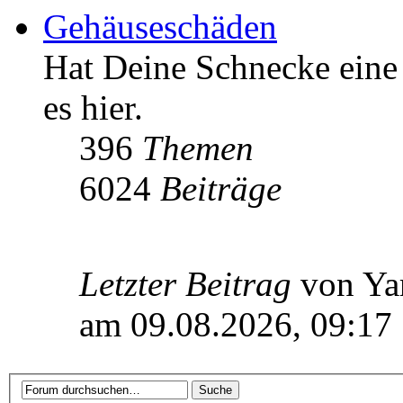
Gehäuseschäden
Hat Deine Schnecke eine
es hier.
396
Themen
6024
Beiträge
Letzter Beitrag
von Ya
am 09.08.2026, 09:17