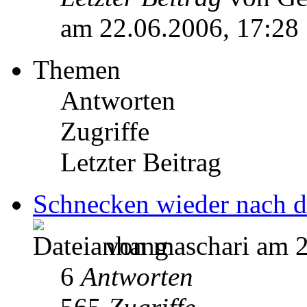
am 22.06.2006, 17:28
Themen
Antworten
Zugriffe
Letzter Beitrag
Schnecken wieder nach 
von maschari am 2
6
Antworten