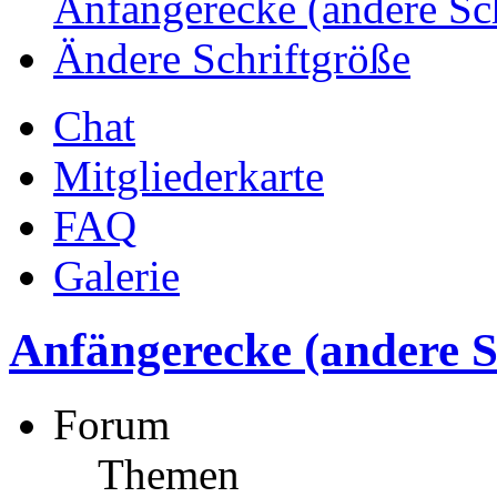
Anfängerecke (andere Sc
Ändere Schriftgröße
Chat
Mitgliederkarte
FAQ
Galerie
Anfängerecke (andere 
Forum
Themen