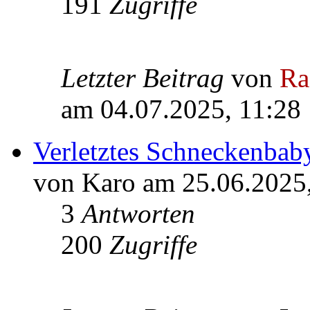
191
Zugriffe
Letzter Beitrag
von
Ra
am 04.07.2025, 11:28
Verletztes Schneckenbab
von Karo am 25.06.2025
3
Antworten
200
Zugriffe