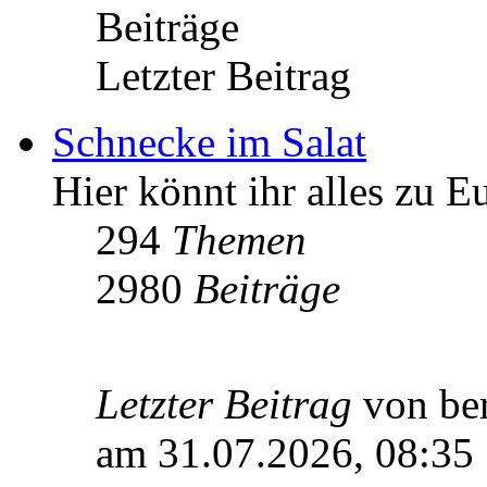
Beiträge
Letzter Beitrag
Schnecke im Salat
Hier könnt ihr alles zu 
294
Themen
2980
Beiträge
Letzter Beitrag
von be
am 31.07.2026, 08:35