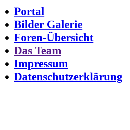
Portal
Bilder Galerie
Foren-Übersicht
Das Team
Impressum
Datenschutzerklärung