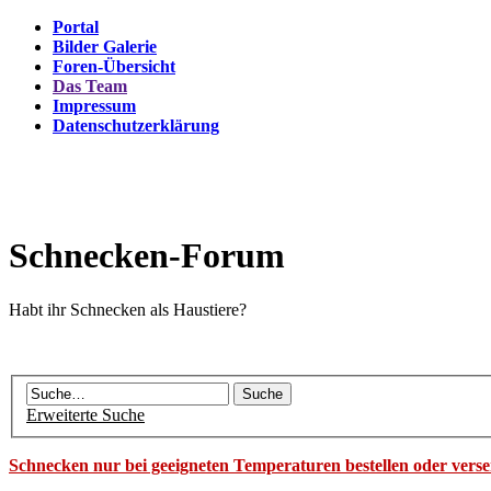
Portal
Bilder Galerie
Foren-Übersicht
Das Team
Impressum
Datenschutzerklärung
Schnecken-Forum
Habt ihr Schnecken als Haustiere?
Erweiterte Suche
Schnecken nur bei geeigneten Temperaturen bestellen oder vers