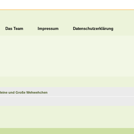
Das Team
Impressum
Datenschutzerklärung
leine und Große Wehwehchen