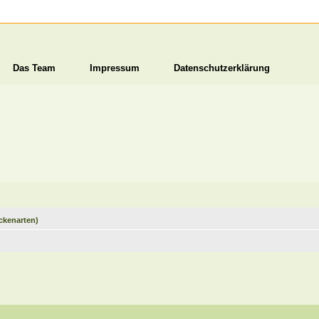
Das Team
Impressum
Datenschutzerklärung
ckenarten)