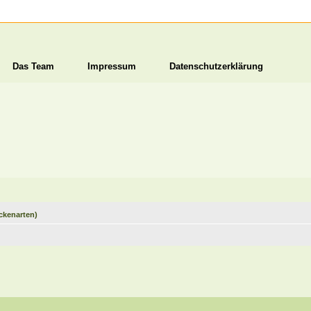
Das Team
Impressum
Datenschutzerklärung
ckenarten)