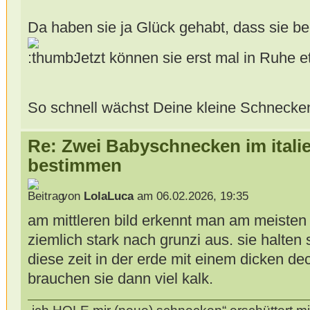
Da haben sie ja Glück gehabt, dass sie be
Jetzt können sie erst mal in Ruhe 
So schnell wächst Deine kleine Schnec
Re: Zwei Babyschnecken im itali
bestimmen
von
LolaLuca
am 06.02.2026, 19:35
am mittleren bild erkennt man am meisten 
ziemlich stark nach grunzi aus. sie halte
diese zeit in der erde mit einem dicken dec
brauchen sie dann viel kalk.