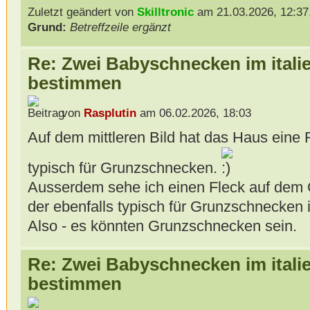
Zuletzt geändert von
Skilltronic
am 21.03.2026, 12:37,
Grund:
Betreffzeile ergänzt
Re: Zwei Babyschnecken im itali
bestimmen
von
Rasplutin
am 06.02.2026, 18:03
Auf dem mittleren Bild hat das Haus eine 
typisch für Grunzschnecken.
Ausserdem sehe ich einen Fleck auf dem G
der ebenfalls typisch für Grunzschnecken is
Also - es könnten Grunzschnecken sein.
Re: Zwei Babyschnecken im itali
bestimmen