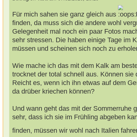
Für mich sahen sie ganz gleich aus
finden, da muss sich die andere wohl verg
Gelegenheit mal noch ein paar Fotos mache
sehr stressen. Die haben einige Tage im 
müssen und scheinen sich noch zu erhole
Wie mache ich das mit dem Kalk am beste
trocknet der total schnell aus. Können si
Reicht es, wenn ich ihn etwas auf dem Gem
da drüber kriechen können?
Und wann geht das mit der Sommerruhe gew
sehr, dass ich sie im Frühling abgeben k
finden, müssen wir wohl nach Italien fahre