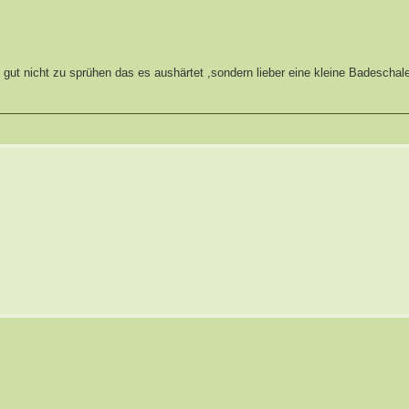
 gut nicht zu sprühen das es aushärtet ,sondern lieber eine kleine Badeschale 