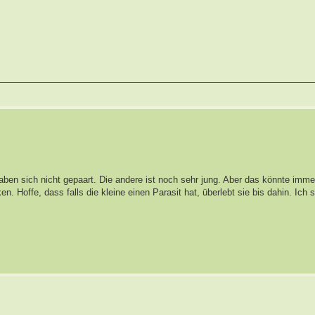
aben sich nicht gepaart. Die andere ist noch sehr jung. Aber das könnte imme
. Hoffe, dass falls die kleine einen Parasit hat, überlebt sie bis dahin. Ich 