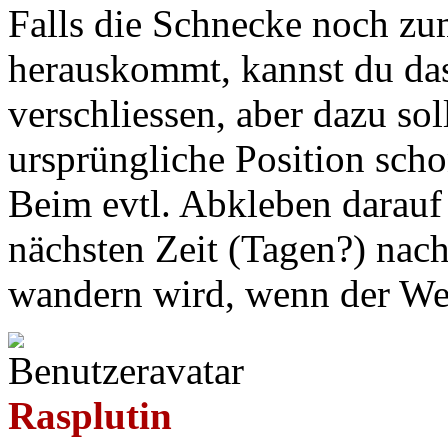
Falls die Schnecke noch z
herauskommt, kannst du das
verschliessen, aber dazu sol
ursprüngliche Position sch
Beim evtl. Abkleben darauf 
nächsten Zeit (Tagen?) nac
wandern wird, wenn der We
Rasplutin