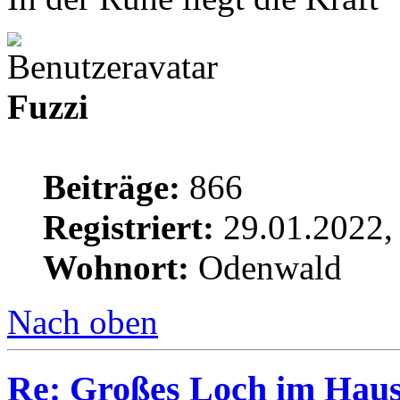
Fuzzi
Beiträge:
866
Registriert:
29.01.2022,
Wohnort:
Odenwald
Nach oben
Re: Großes Loch im Haus