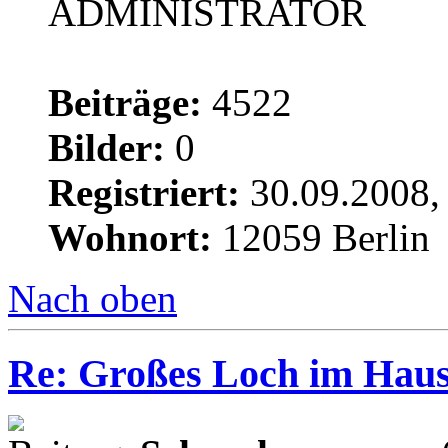
ADMINISTRATOR
Beiträge:
4522
Bilder:
0
Registriert:
30.09.2008,
Wohnort:
12059 Berlin
Nach oben
Re: Großes Loch im Haus