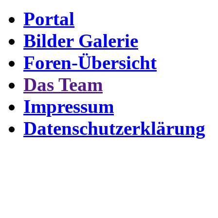
Portal
Bilder Galerie
Foren-Übersicht
Das Team
Impressum
Datenschutzerklärung