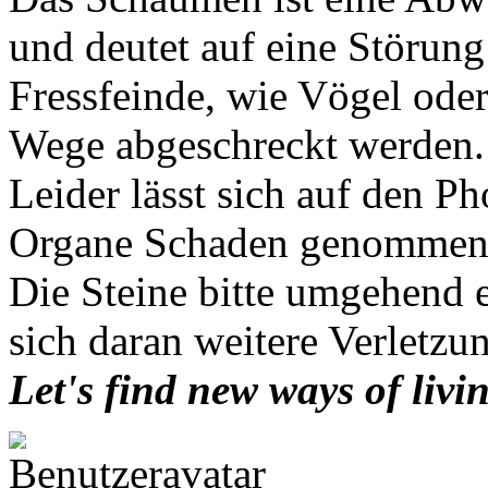
und deutet auf eine Störung
Fressfeinde, wie Vögel ode
Wege abgeschreckt werden.
Leider lässt sich auf den Ph
Organe Schaden genommen
Die Steine bitte umgehend 
sich daran weitere Verletzu
Let's find new ways of livi