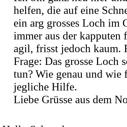
helfen, die auf eine Schn
ein arg grosses Loch im
immer aus der kapputen f
agil, frisst jedoch kaum.
Frage: Das grosse Loch s
tun? Wie genau und wie 
jegliche Hilfe.
Liebe Grüsse aus dem N