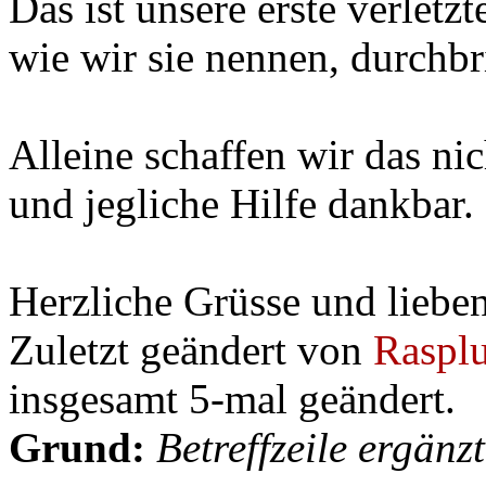
Das ist unsere erste verlet
wie wir sie nennen, durchbr
Alleine schaffen wir das nic
und jegliche Hilfe dankbar.
Herzliche Grüsse und lieben
Zuletzt geändert von
Rasplu
insgesamt 5-mal geändert.
Grund:
Betreffzeile ergänzt