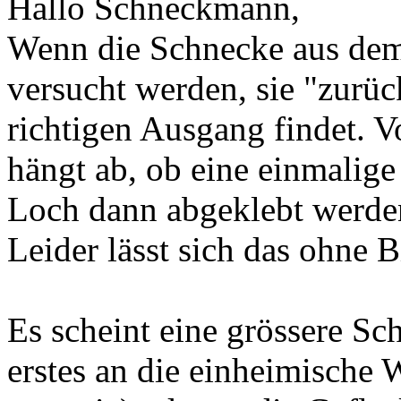
Hallo Schneckmann,
Wenn die Schnecke aus dem
versucht werden, sie "zurüc
richtigen Ausgang findet. 
hängt ab, ob eine einmalige
Loch dann abgeklebt werden
Leider lässt sich das ohne B
Es scheint eine grössere Sc
erstes an die einheimische