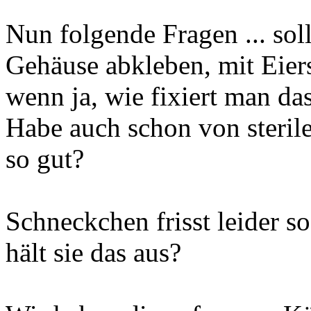
Nun folgende Fragen ... sol
Gehäuse abkleben, mit Eiers
wenn ja, wie fixiert man das
Habe auch schon von sterile
so gut?
Schneckchen frisst leider so
hält sie das aus?