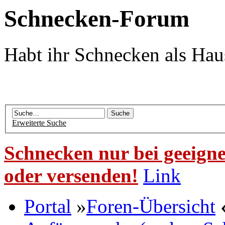
Schnecken-Forum
Habt ihr Schnecken als Hau
Erweiterte Suche
Schnecken nur bei geeigne
oder versenden!
Link
Portal
»
Foren-Übersicht