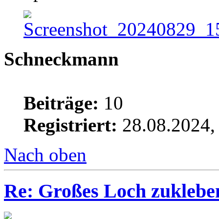
Schneckmann
Beiträge:
10
Registriert:
28.08.2024,
Nach oben
Re: Großes Loch zuklebe