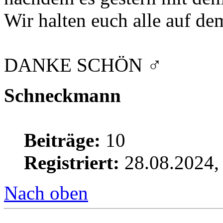
Wir halten euch alle auf de
DANKE SCHÖN ‍♂️
Schneckmann
Beiträge:
10
Registriert:
28.08.2024,
Nach oben