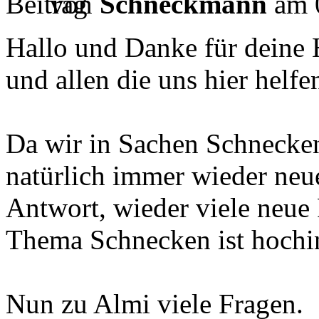
von
Schneckmann
am 0
Hallo und Danke für deine 
und allen die uns hier helfe
Da wir in Sachen Schnecken
natürlich immer wieder neu
Antwort, wieder viele neue F
Thema Schnecken ist hochint
Nun zu Almi viele Fragen.