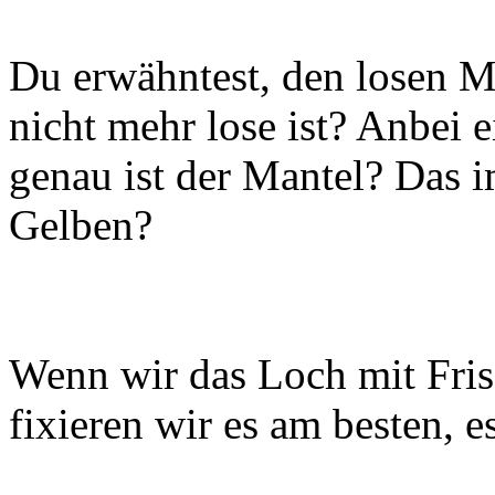
Du erwähntest, den losen Ma
nicht mehr lose ist? Anbei e
genau ist der Mantel? Das 
Gelben?
Wenn wir das Loch mit Fris
fixieren wir es am besten, es