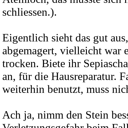
schliessen.).
Eigentlich sieht das gut aus
abgemagert, vielleicht war 
trocken. Biete ihr Sepiascha
an, für die Hausreparatur. F
weiterhin benutzt, muss nic
Ach ja, nimm den Stein bes
Verletzungsgefahr beim Fal