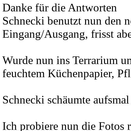
Danke für die Antworten
Schnecki benutzt nun den 
Eingang/Ausgang, frisst ab
Wurde nun ins Terrarium um
feuchtem Küchenpapier, Pfla
Schnecki schäumte aufsmal 
Ich probiere nun die Fotos r